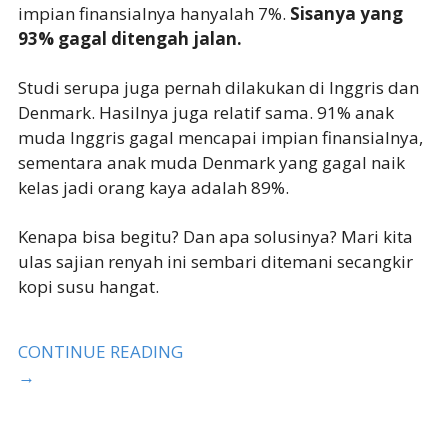
impian finansialnya hanyalah 7%.
Sisanya yang
93% gagal ditengah jalan.
Studi serupa juga pernah dilakukan di Inggris dan
Denmark. Hasilnya juga relatif sama. 91% anak
muda Inggris gagal mencapai impian finansialnya,
sementara anak muda Denmark yang gagal naik
kelas jadi orang kaya adalah 89%.
Kenapa bisa begitu? Dan apa solusinya? Mari kita
ulas sajian renyah ini sembari ditemani secangkir
kopi susu hangat.
CONTINUE READING
→