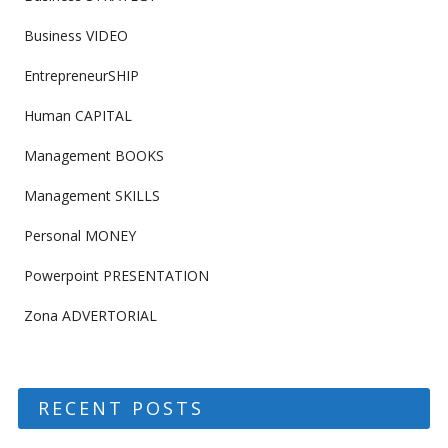
Business VIDEO
EntrepreneurSHIP
Human CAPITAL
Management BOOKS
Management SKILLS
Personal MONEY
Powerpoint PRESENTATION
Zona ADVERTORIAL
RECENT POSTS