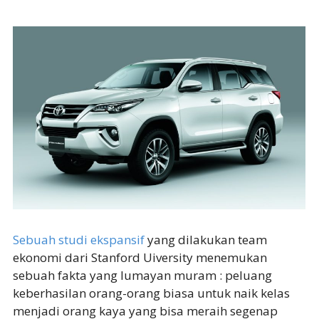
Sebuah studi ekspansif
yang dilakukan team
ekonomi dari Stanford Uiversity menemukan
sebuah fakta yang lumayan muram : peluang
keberhasilan orang-orang biasa untuk naik kelas
menjadi orang kaya yang bisa meraih segenap