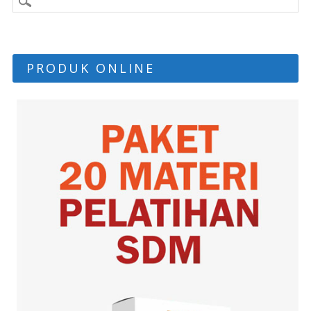
PRODUK ONLINE