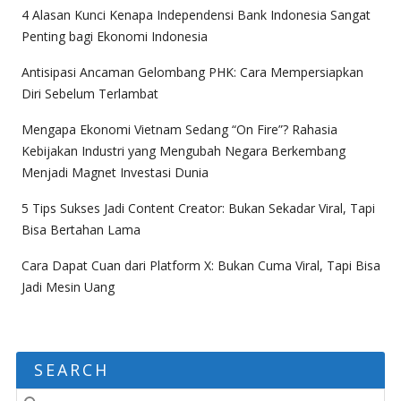
4 Alasan Kunci Kenapa Independensi Bank Indonesia Sangat
Penting bagi Ekonomi Indonesia
Antisipasi Ancaman Gelombang PHK: Cara Mempersiapkan
Diri Sebelum Terlambat
Mengapa Ekonomi Vietnam Sedang “On Fire”? Rahasia
Kebijakan Industri yang Mengubah Negara Berkembang
Menjadi Magnet Investasi Dunia
5 Tips Sukses Jadi Content Creator: Bukan Sekadar Viral, Tapi
Bisa Bertahan Lama
Cara Dapat Cuan dari Platform X: Bukan Cuma Viral, Tapi Bisa
Jadi Mesin Uang
SEARCH