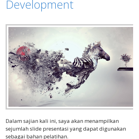
Development
Dalam sajian kali ini, saya akan menampilkan
sejumlah slide presentasi yang dapat digunakan
sebagai bahan pelatihan.