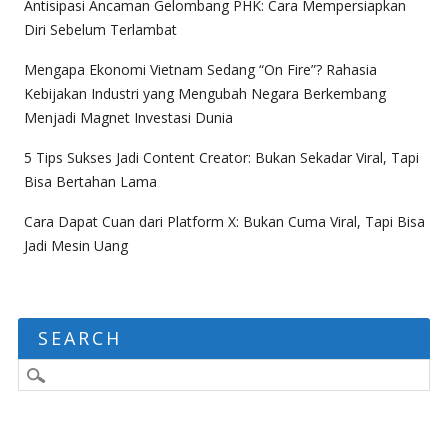
Antisipasi Ancaman Gelombang PHK: Cara Mempersiapkan
Diri Sebelum Terlambat
Mengapa Ekonomi Vietnam Sedang “On Fire”? Rahasia
Kebijakan Industri yang Mengubah Negara Berkembang
Menjadi Magnet Investasi Dunia
5 Tips Sukses Jadi Content Creator: Bukan Sekadar Viral, Tapi
Bisa Bertahan Lama
Cara Dapat Cuan dari Platform X: Bukan Cuma Viral, Tapi Bisa
Jadi Mesin Uang
SEARCH