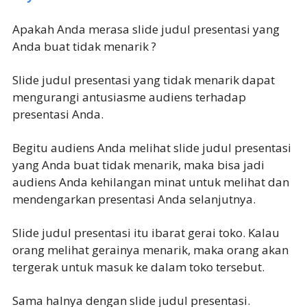
Apakah Anda merasa slide judul presentasi yang
Anda buat tidak menarik ?
Slide judul presentasi yang tidak menarik dapat
mengurangi antusiasme audiens terhadap
presentasi Anda.
Begitu audiens Anda melihat slide judul presentasi
yang Anda buat tidak menarik, maka bisa jadi
audiens Anda kehilangan minat untuk melihat dan
mendengarkan presentasi Anda selanjutnya.
Slide judul presentasi itu ibarat gerai toko. Kalau
orang melihat gerainya menarik, maka orang akan
tergerak untuk masuk ke dalam toko tersebut.
Sama halnya dengan slide judul presentasi.