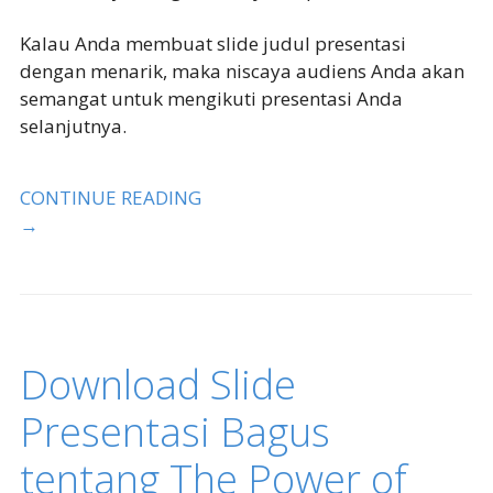
Kalau Anda membuat slide judul presentasi
dengan menarik, maka niscaya audiens Anda akan
semangat untuk mengikuti presentasi Anda
selanjutnya.
CONTINUE READING
→
Download Slide
Presentasi Bagus
tentang The Power of