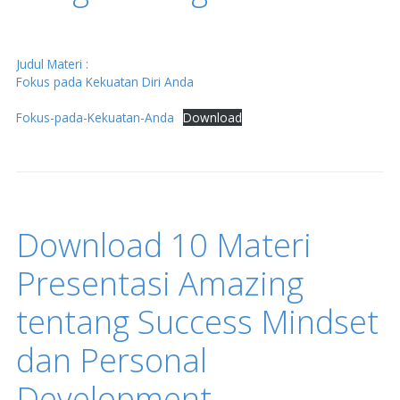
Judul Materi :
Fokus pada Kekuatan Diri Anda
Fokus-pada-Kekuatan-Anda
Download
Download 10 Materi
Presentasi Amazing
tentang Success Mindset
dan Personal
Development