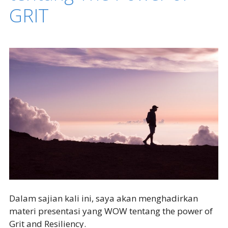
GRIT
Dalam sajian kali ini, saya akan menghadirkan
materi presentasi yang WOW tentang the power of
Grit and Resiliency.