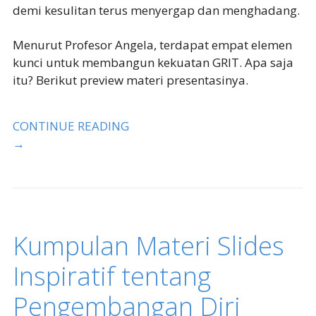
demi kesulitan terus menyergap dan menghadang.
Menurut Profesor Angela, terdapat empat elemen
kunci untuk membangun kekuatan GRIT. Apa saja
itu? Berikut preview materi presentasinya.
CONTINUE READING
→
Kumpulan Materi Slides
Inspiratif tentang
Pengembangan Diri