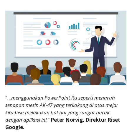
“…
menggunakan PowerPoint itu seperti menaruh
senapan mesin AK-47 yang terkokang di atas meja:
kita bisa melakukan hal-hal yang sangat buruk
dengan aplikasi ini.
”
Peter Norvig, Direktur Riset
Google.