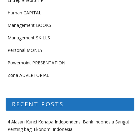
EntrepreneurSHIP
Human CAPITAL
Management BOOKS
Management SKILLS
Personal MONEY
Powerpoint PRESENTATION
Zona ADVERTORIAL
RECENT POSTS
4 Alasan Kunci Kenapa Independensi Bank Indonesia Sangat
Penting bagi Ekonomi Indonesia