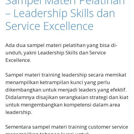
Sampel Materi Pelatihan
– Leadership Skills dan
Service Excellence
Ada dua sampel materi pelatihan yang bisa di-
unduh, yakni Leadership Skills dan Service
Excellence.
Sampel materi training leadership secara memikat
menampilkan ketrampilan kunci yang perlu
dikembangkan untuk menjadi leaders yang efektif.
Didalamnya disajikan serangkaian strategi dan kiat
untuk mengembangkan kompetensi dalam area
leadership.
Sementara sampel materi training customer service