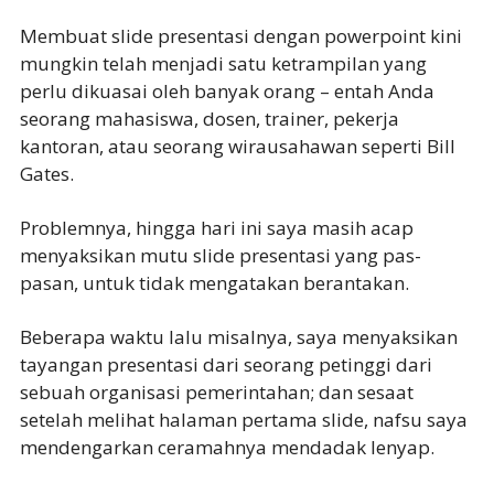
Membuat slide presentasi dengan powerpoint kini
mungkin telah menjadi satu ketrampilan yang
perlu dikuasai oleh banyak orang – entah Anda
seorang mahasiswa, dosen, trainer, pekerja
kantoran, atau seorang wirausahawan seperti Bill
Gates.
Problemnya, hingga hari ini saya masih acap
menyaksikan mutu slide presentasi yang pas-
pasan, untuk tidak mengatakan berantakan.
Beberapa waktu lalu misalnya, saya menyaksikan
tayangan presentasi dari seorang petinggi dari
sebuah organisasi pemerintahan; dan sesaat
setelah melihat halaman pertama slide, nafsu saya
mendengarkan ceramahnya mendadak lenyap.