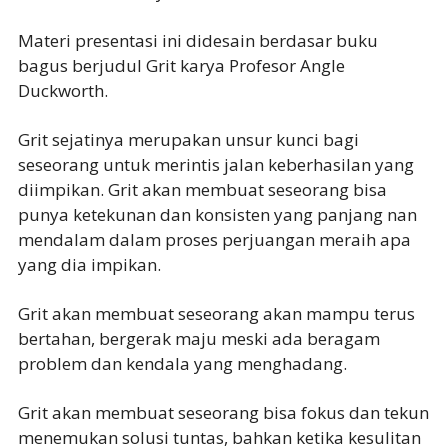
Materi presentasi ini didesain berdasar buku
bagus berjudul Grit karya Profesor Angle
Duckworth.
Grit sejatinya merupakan unsur kunci bagi
seseorang untuk merintis jalan keberhasilan yang
diimpikan. Grit akan membuat seseorang bisa
punya ketekunan dan konsisten yang panjang nan
mendalam dalam proses perjuangan meraih apa
yang dia impikan.
Grit akan membuat seseorang akan mampu terus
bertahan, bergerak maju meski ada beragam
problem dan kendala yang menghadang.
Grit akan membuat seseorang bisa fokus dan tekun
menemukan solusi tuntas, bahkan ketika kesulitan