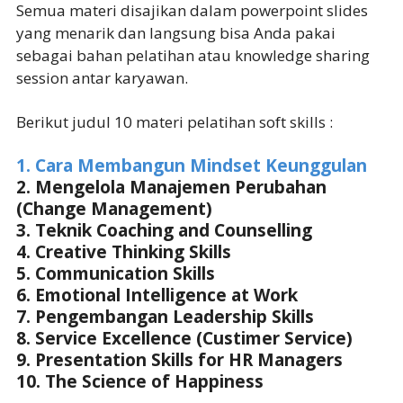
Semua materi disajikan dalam powerpoint slides
yang menarik dan langsung bisa Anda pakai
sebagai bahan pelatihan atau knowledge sharing
session antar karyawan.
Berikut judul 10 materi pelatihan soft skills :
1. Cara Membangun Mindset Keunggulan
2. Mengelola Manajemen Perubahan
(Change Management)
3. Teknik Coaching and Counselling
4. Creative Thinking Skills
5. Communication Skills
6. Emotional Intelligence at Work
7. Pengembangan Leadership Skills
8. Service Excellence (Custimer Service)
9. Presentation Skills for HR Managers
10. The Science of Happiness