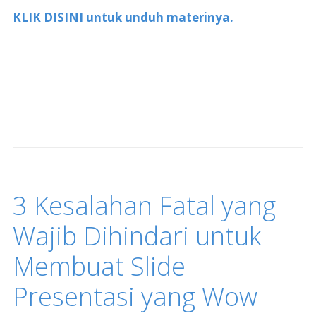
KLIK DISINI untuk unduh materinya.
3 Kesalahan Fatal yang
Wajib Dihindari untuk
Membuat Slide
Presentasi yang Wow