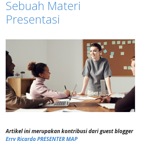
Sebuah Materi
Presentasi
Artikel ini merupakan kontribusi dari guest blogger
Erry Ricardo PRESENTER MAP