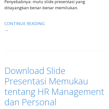
Penyebabnya: mutu slide presentasi yang
ditayangkan benar-benar memilukan.
CONTINUE READING
→
Download Slide
Presentasi Memukau
tentang HR Management
dan Personal