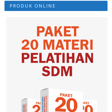
PRODUK ONLINE