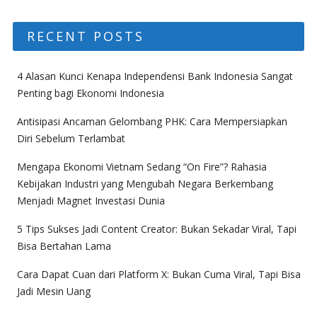
RECENT POSTS
4 Alasan Kunci Kenapa Independensi Bank Indonesia Sangat
Penting bagi Ekonomi Indonesia
Antisipasi Ancaman Gelombang PHK: Cara Mempersiapkan
Diri Sebelum Terlambat
Mengapa Ekonomi Vietnam Sedang “On Fire”? Rahasia
Kebijakan Industri yang Mengubah Negara Berkembang
Menjadi Magnet Investasi Dunia
5 Tips Sukses Jadi Content Creator: Bukan Sekadar Viral, Tapi
Bisa Bertahan Lama
Cara Dapat Cuan dari Platform X: Bukan Cuma Viral, Tapi Bisa
Jadi Mesin Uang