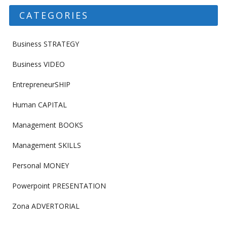
CATEGORIES
Business STRATEGY
Business VIDEO
EntrepreneurSHIP
Human CAPITAL
Management BOOKS
Management SKILLS
Personal MONEY
Powerpoint PRESENTATION
Zona ADVERTORIAL