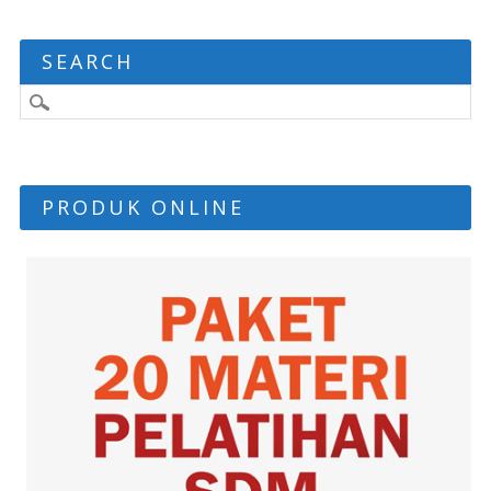
SEARCH
PRODUK ONLINE