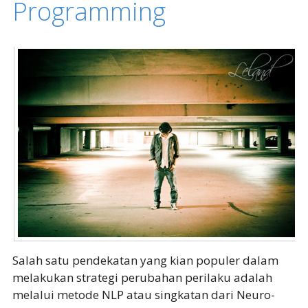
Programming
Salah satu pendekatan yang kian populer dalam
melakukan strategi perubahan perilaku adalah
melalui metode NLP atau singkatan dari Neuro-