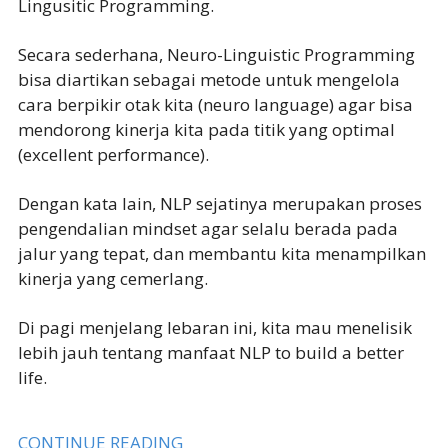
Lingusitic Programming.
Secara sederhana, Neuro-Linguistic Programming
bisa diartikan sebagai metode untuk mengelola
cara berpikir otak kita (neuro language) agar bisa
mendorong kinerja kita pada titik yang optimal
(excellent performance).
Dengan kata lain, NLP sejatinya merupakan proses
pengendalian mindset agar selalu berada pada
jalur yang tepat, dan membantu kita menampilkan
kinerja yang cemerlang.
Di pagi menjelang lebaran ini, kita mau menelisik
lebih jauh tentang manfaat NLP to build a better
life.
CONTINUE READING