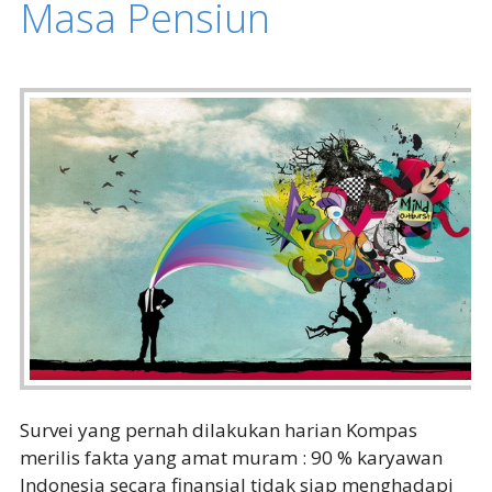
Masa Pensiun
Survei yang pernah dilakukan harian Kompas
merilis fakta yang amat muram : 90 % karyawan
Indonesia secara finansial tidak siap menghadapi