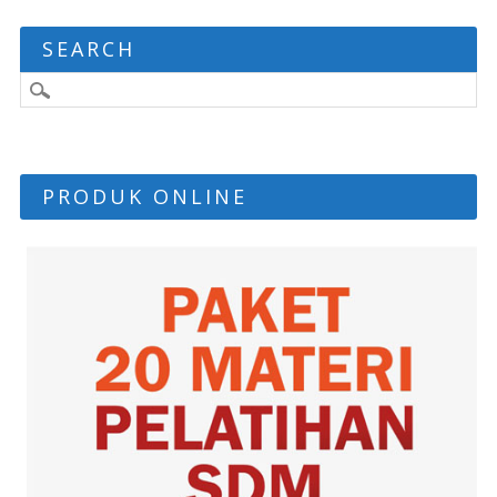
SEARCH
PRODUK ONLINE