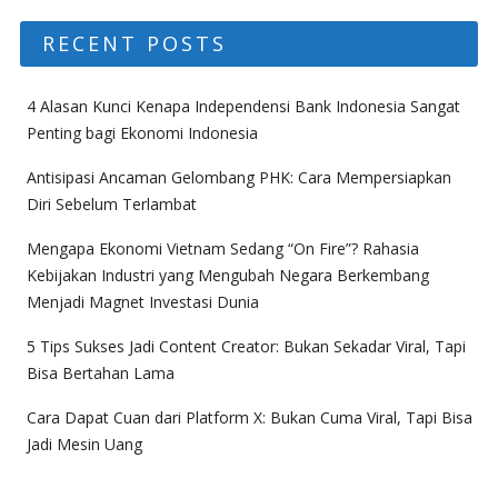
RECENT POSTS
4 Alasan Kunci Kenapa Independensi Bank Indonesia Sangat
Penting bagi Ekonomi Indonesia
Antisipasi Ancaman Gelombang PHK: Cara Mempersiapkan
Diri Sebelum Terlambat
Mengapa Ekonomi Vietnam Sedang “On Fire”? Rahasia
Kebijakan Industri yang Mengubah Negara Berkembang
Menjadi Magnet Investasi Dunia
5 Tips Sukses Jadi Content Creator: Bukan Sekadar Viral, Tapi
Bisa Bertahan Lama
Cara Dapat Cuan dari Platform X: Bukan Cuma Viral, Tapi Bisa
Jadi Mesin Uang