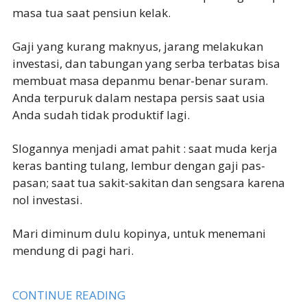
masa tua saat pensiun kelak.
Gaji yang kurang maknyus, jarang melakukan
investasi, dan tabungan yang serba terbatas bisa
membuat masa depanmu benar-benar suram.
Anda terpuruk dalam nestapa persis saat usia
Anda sudah tidak produktif lagi.
Slogannya menjadi amat pahit : saat muda kerja
keras banting tulang, lembur dengan gaji pas-
pasan; saat tua sakit-sakitan dan sengsara karena
nol investasi.
Mari diminum dulu kopinya, untuk menemani
mendung di pagi hari.
CONTINUE READING