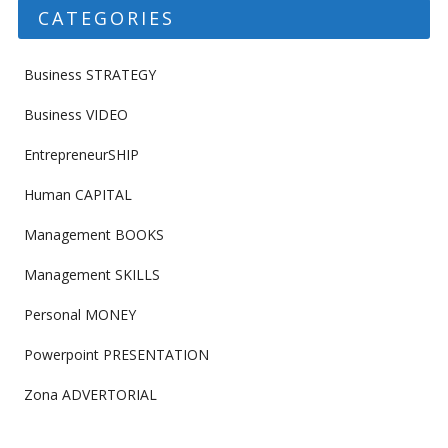
CATEGORIES
Business STRATEGY
Business VIDEO
EntrepreneurSHIP
Human CAPITAL
Management BOOKS
Management SKILLS
Personal MONEY
Powerpoint PRESENTATION
Zona ADVERTORIAL