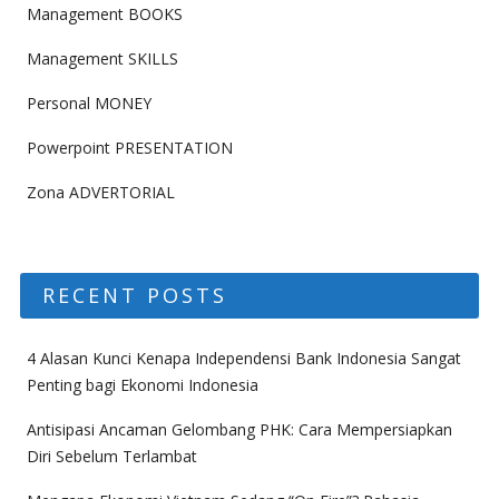
Management BOOKS
Management SKILLS
Personal MONEY
Powerpoint PRESENTATION
Zona ADVERTORIAL
RECENT POSTS
4 Alasan Kunci Kenapa Independensi Bank Indonesia Sangat
Penting bagi Ekonomi Indonesia
Antisipasi Ancaman Gelombang PHK: Cara Mempersiapkan
Diri Sebelum Terlambat