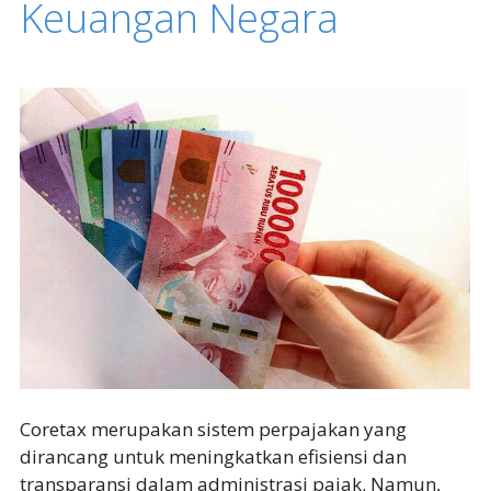
Keuangan Negara
Coretax merupakan sistem perpajakan yang
dirancang untuk meningkatkan efisiensi dan
transparansi dalam administrasi pajak. Namun,