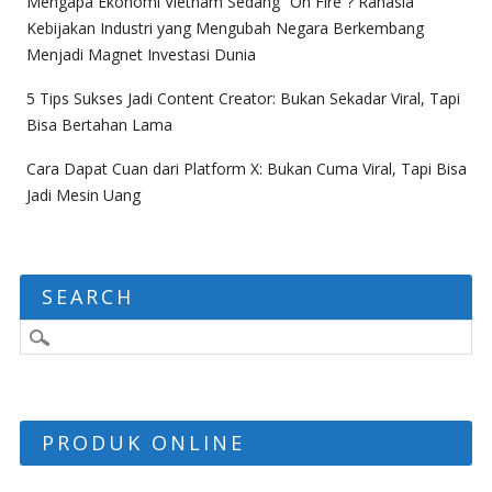
Mengapa Ekonomi Vietnam Sedang “On Fire”? Rahasia
Kebijakan Industri yang Mengubah Negara Berkembang
Menjadi Magnet Investasi Dunia
5 Tips Sukses Jadi Content Creator: Bukan Sekadar Viral, Tapi
Bisa Bertahan Lama
Cara Dapat Cuan dari Platform X: Bukan Cuma Viral, Tapi Bisa
Jadi Mesin Uang
SEARCH
PRODUK ONLINE