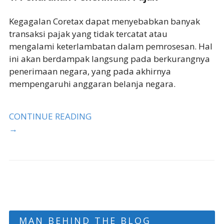
Kegagalan Coretax dapat menyebabkan banyak
transaksi pajak yang tidak tercatat atau
mengalami keterlambatan dalam pemrosesan. Hal
ini akan berdampak langsung pada berkurangnya
penerimaan negara, yang pada akhirnya
mempengaruhi anggaran belanja negara.
CONTINUE READING
→
MAN BEHIND THE BLOG