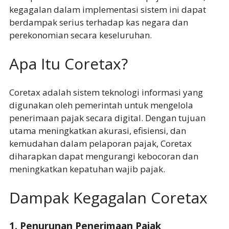
kegagalan dalam implementasi sistem ini dapat
berdampak serius terhadap kas negara dan
perekonomian secara keseluruhan.
Apa Itu Coretax?
Coretax adalah sistem teknologi informasi yang
digunakan oleh pemerintah untuk mengelola
penerimaan pajak secara digital. Dengan tujuan
utama meningkatkan akurasi, efisiensi, dan
kemudahan dalam pelaporan pajak, Coretax
diharapkan dapat mengurangi kebocoran dan
meningkatkan kepatuhan wajib pajak.
Dampak Kegagalan Coretax
1. Penurunan Penerimaan Pajak