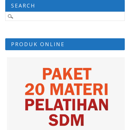
SEARCH
PRODUK ONLINE