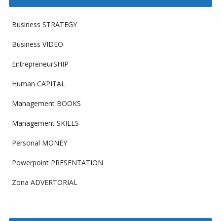
Business STRATEGY
Business VIDEO
EntrepreneurSHIP
Human CAPITAL
Management BOOKS
Management SKILLS
Personal MONEY
Powerpoint PRESENTATION
Zona ADVERTORIAL