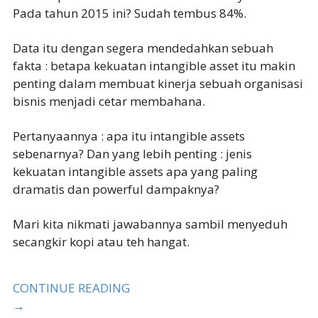
Pada tahun 2015 ini? Sudah tembus 84%.
Data itu dengan segera mendedahkan sebuah
fakta : betapa kekuatan intangible asset itu makin
penting dalam membuat kinerja sebuah organisasi
bisnis menjadi cetar membahana.
Pertanyaannya : apa itu intangible assets
sebenarnya? Dan yang lebih penting : jenis
kekuatan intangible assets apa yang paling
dramatis dan powerful dampaknya?
Mari kita nikmati jawabannya sambil menyeduh
secangkir kopi atau teh hangat.
CONTINUE READING
→