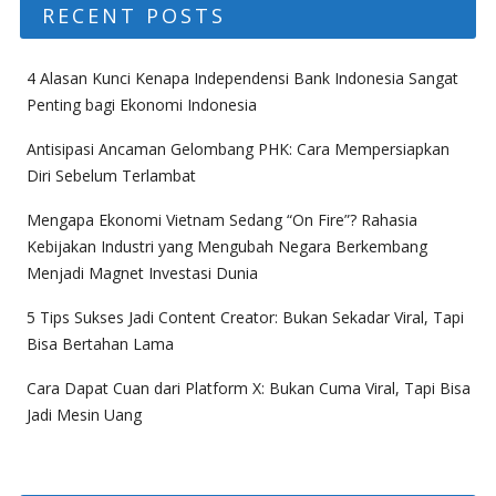
RECENT POSTS
4 Alasan Kunci Kenapa Independensi Bank Indonesia Sangat
Penting bagi Ekonomi Indonesia
Antisipasi Ancaman Gelombang PHK: Cara Mempersiapkan
Diri Sebelum Terlambat
Mengapa Ekonomi Vietnam Sedang “On Fire”? Rahasia
Kebijakan Industri yang Mengubah Negara Berkembang
Menjadi Magnet Investasi Dunia
5 Tips Sukses Jadi Content Creator: Bukan Sekadar Viral, Tapi
Bisa Bertahan Lama
Cara Dapat Cuan dari Platform X: Bukan Cuma Viral, Tapi Bisa
Jadi Mesin Uang