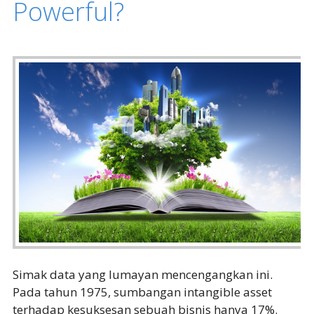
Powerful?
Simak data yang lumayan mencengangkan ini.
Pada tahun 1975, sumbangan intangible asset
terhadap kesuksesan sebuah bisnis hanya 17%.