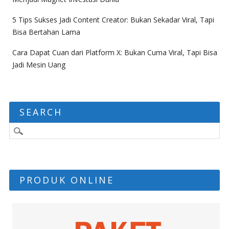
5 Tips Sukses Jadi Content Creator: Bukan Sekadar Viral, Tapi
Bisa Bertahan Lama
Cara Dapat Cuan dari Platform X: Bukan Cuma Viral, Tapi Bisa
Jadi Mesin Uang
SEARCH
PRODUK ONLINE