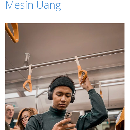
Mesin Uang