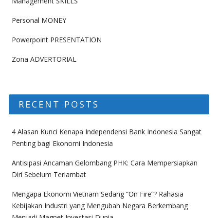
Management SKILLS
Personal MONEY
Powerpoint PRESENTATION
Zona ADVERTORIAL
RECENT POSTS
4 Alasan Kunci Kenapa Independensi Bank Indonesia Sangat
Penting bagi Ekonomi Indonesia
Antisipasi Ancaman Gelombang PHK: Cara Mempersiapkan
Diri Sebelum Terlambat
Mengapa Ekonomi Vietnam Sedang “On Fire”? Rahasia
Kebijakan Industri yang Mengubah Negara Berkembang
Menjadi Magnet Investasi Dunia