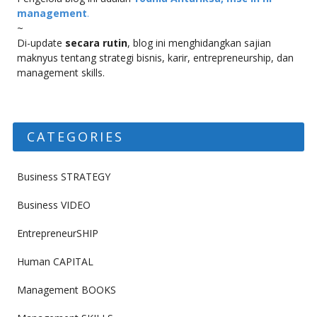
management
.
~
Di-update
secara rutin
, blog ini menghidangkan sajian
maknyus tentang strategi bisnis, karir, entrepreneurship, dan
management skills.
CATEGORIES
Business STRATEGY
Business VIDEO
EntrepreneurSHIP
Human CAPITAL
Management BOOKS