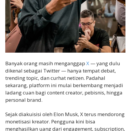
Banyak orang masih menganggap
X
— yang dulu
dikenal sebagai Twitter — hanya tempat debat,
trending topic, dan curhat netizen. Padahal
sekarang, platform ini mulai berkembang menjadi
ladang cuan bagi content creator, pebisnis, hingga
personal brand.
Sejak diakuisisi oleh Elon Musk, X terus mendorong
monetisasi kreator. Pengguna kini bisa
menghasilkan uang dari engagement, subscription,