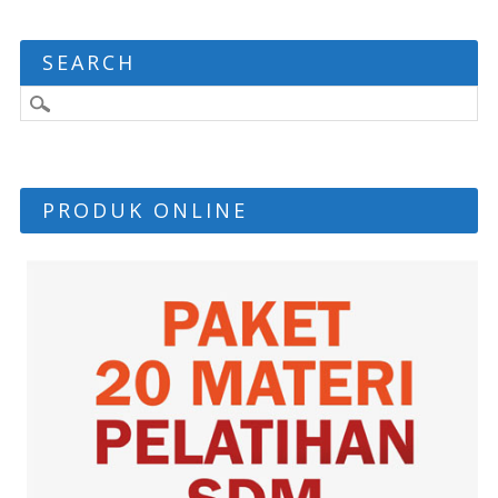
SEARCH
PRODUK ONLINE