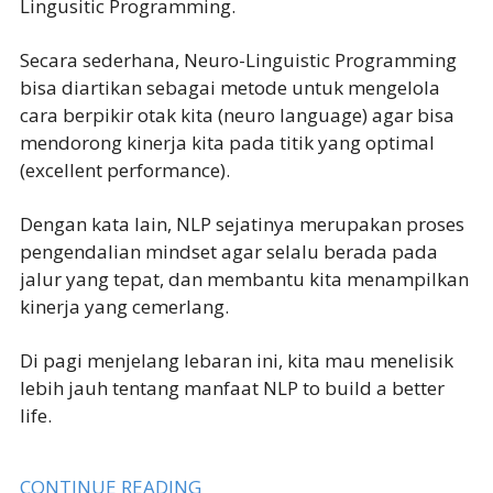
Lingusitic Programming.
Secara sederhana, Neuro-Linguistic Programming
bisa diartikan sebagai metode untuk mengelola
cara berpikir otak kita (neuro language) agar bisa
mendorong kinerja kita pada titik yang optimal
(excellent performance).
Dengan kata lain, NLP sejatinya merupakan proses
pengendalian mindset agar selalu berada pada
jalur yang tepat, dan membantu kita menampilkan
kinerja yang cemerlang.
Di pagi menjelang lebaran ini, kita mau menelisik
lebih jauh tentang manfaat NLP to build a better
life.
CONTINUE READING