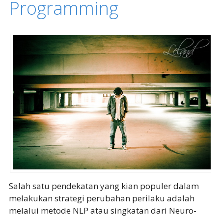
Programming
Salah satu pendekatan yang kian populer dalam
melakukan strategi perubahan perilaku adalah
melalui metode NLP atau singkatan dari Neuro-