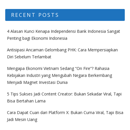
RECENT POSTS
4 Alasan Kunci Kenapa Independensi Bank Indonesia Sangat
Penting bagi Ekonomi Indonesia
Antisipasi Ancaman Gelombang PHK: Cara Mempersiapkan
Diri Sebelum Terlambat
Mengapa Ekonomi Vietnam Sedang “On Fire”? Rahasia
Kebijakan Industri yang Mengubah Negara Berkembang
Menjadi Magnet Investasi Dunia
5 Tips Sukses Jadi Content Creator: Bukan Sekadar Viral, Tapi
Bisa Bertahan Lama
Cara Dapat Cuan dari Platform X: Bukan Cuma Viral, Tapi Bisa
Jadi Mesin Uang