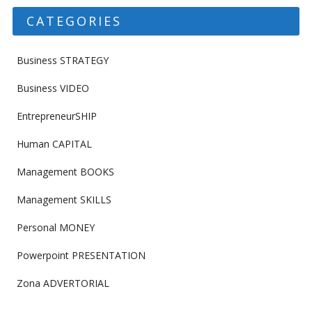
CATEGORIES
Business STRATEGY
Business VIDEO
EntrepreneurSHIP
Human CAPITAL
Management BOOKS
Management SKILLS
Personal MONEY
Powerpoint PRESENTATION
Zona ADVERTORIAL