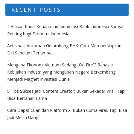
RECENT POSTS
4 Alasan Kunci Kenapa Independensi Bank Indonesia Sangat
Penting bagi Ekonomi Indonesia
Antisipasi Ancaman Gelombang PHK: Cara Mempersiapkan
Diri Sebelum Terlambat
Mengapa Ekonomi Vietnam Sedang “On Fire”? Rahasia
Kebijakan Industri yang Mengubah Negara Berkembang
Menjadi Magnet Investasi Dunia
5 Tips Sukses Jadi Content Creator: Bukan Sekadar Viral, Tapi
Bisa Bertahan Lama
Cara Dapat Cuan dari Platform X: Bukan Cuma Viral, Tapi Bisa
Jadi Mesin Uang