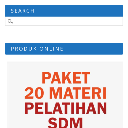
SEARCH
PRODUK ONLINE