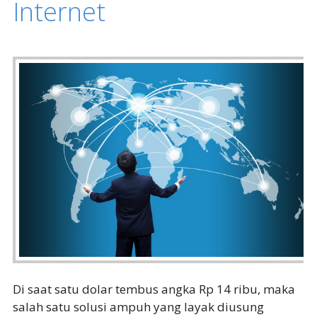
Internet
Di saat satu dolar tembus angka Rp 14 ribu, maka
salah satu solusi ampuh yang layak diusung