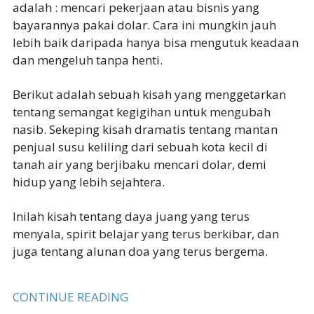
adalah : mencari pekerjaan atau bisnis yang
bayarannya pakai dolar. Cara ini mungkin jauh
lebih baik daripada hanya bisa mengutuk keadaan
dan mengeluh tanpa henti.
Berikut adalah sebuah kisah yang menggetarkan
tentang semangat kegigihan untuk mengubah
nasib. Sekeping kisah dramatis tentang mantan
penjual susu keliling dari sebuah kota kecil di
tanah air yang berjibaku mencari dolar, demi
hidup yang lebih sejahtera.
Inilah kisah tentang daya juang yang terus
menyala, spirit belajar yang terus berkibar, dan
juga tentang alunan doa yang terus bergema.
CONTINUE READING