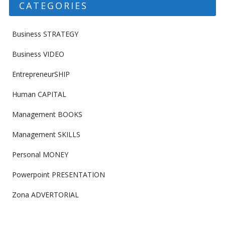
CATEGORIES
Business STRATEGY
Business VIDEO
EntrepreneurSHIP
Human CAPITAL
Management BOOKS
Management SKILLS
Personal MONEY
Powerpoint PRESENTATION
Zona ADVERTORIAL