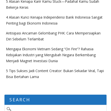
5 Alasan Kenapa Karir Kamu Stuck—Padahal Kamu Sudah
Bekerja Keras
4 Alasan Kunci Kenapa Independensi Bank Indonesia Sangat
Penting bagi Ekonomi Indonesia
Antisipasi Ancaman Gelombang PHK: Cara Mempersiapkan
Diri Sebelum Terlambat
Mengapa Ekonomi Vietnam Sedang “On Fire”? Rahasia
Kebijakan Industri yang Mengubah Negara Berkembang
Menjadi Magnet Investasi Dunia
5 Tips Sukses Jadi Content Creator: Bukan Sekadar Viral, Tapi
Bisa Bertahan Lama
SEARCH