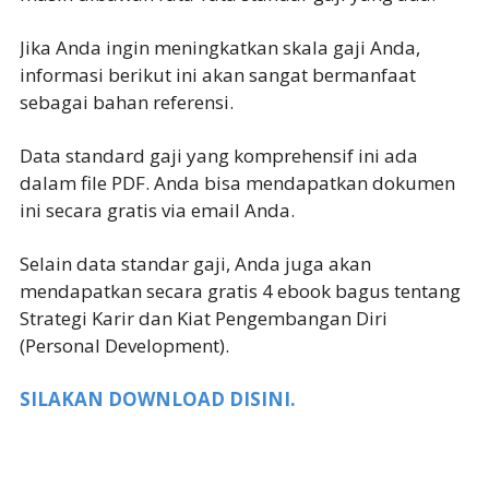
Jika Anda ingin meningkatkan skala gaji Anda,
informasi berikut ini akan sangat bermanfaat
sebagai bahan referensi.
Data standard gaji yang komprehensif ini ada
dalam file PDF. Anda bisa mendapatkan dokumen
ini secara gratis via email Anda.
Selain data standar gaji, Anda juga akan
mendapatkan secara gratis 4 ebook bagus tentang
Strategi Karir dan Kiat Pengembangan Diri
(Personal Development).
SILAKAN DOWNLOAD DISINI.