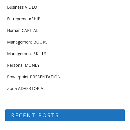
Business VIDEO
EntrepreneurSHIP
Human CAPITAL
Management BOOKS
Management SKILLS
Personal MONEY
Powerpoint PRESENTATION
Zona ADVERTORIAL
RECENT POSTS