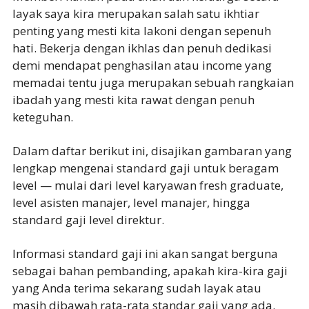
layak saya kira merupakan salah satu ikhtiar
penting yang mesti kita lakoni dengan sepenuh
hati. Bekerja dengan ikhlas dan penuh dedikasi
demi mendapat penghasilan atau income yang
memadai tentu juga merupakan sebuah rangkaian
ibadah yang mesti kita rawat dengan penuh
keteguhan.
Dalam daftar berikut ini, disajikan gambaran yang
lengkap mengenai standard gaji untuk beragam
level — mulai dari level karyawan fresh graduate,
level asisten manajer, level manajer, hingga
standard gaji level direktur.
Informasi standard gaji ini akan sangat berguna
sebagai bahan pembanding, apakah kira-kira gaji
yang Anda terima sekarang sudah layak atau
masih dibawah rata-rata standar gaji yang ada.