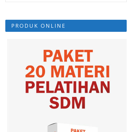
PRODUK ONLINE