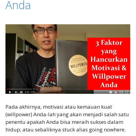
Anda
Pada akhirnya, motivasi atau kemauan kuat
(willpower) Anda-lah yang akan menjadi salah satu
penentu apakah Anda bisa meraih sukses dalam
hidup; atau sebaliknya stuck alias going nowhere.