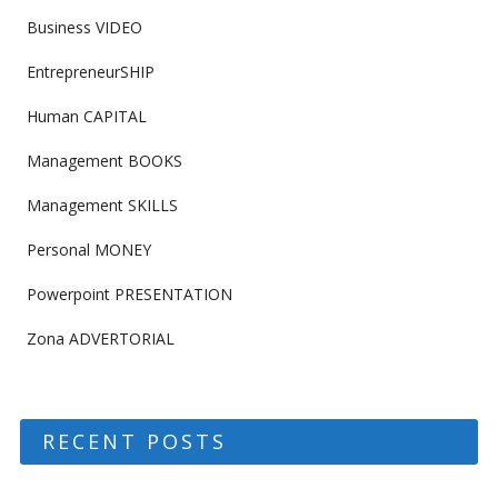
Business VIDEO
EntrepreneurSHIP
Human CAPITAL
Management BOOKS
Management SKILLS
Personal MONEY
Powerpoint PRESENTATION
Zona ADVERTORIAL
RECENT POSTS