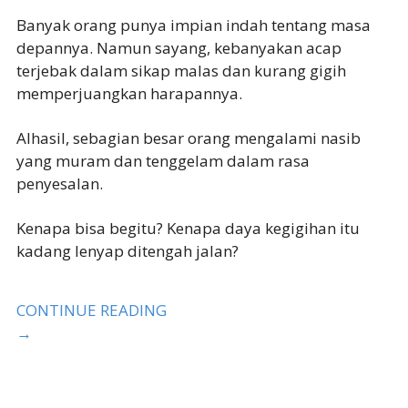
Banyak orang punya impian indah tentang masa
depannya. Namun sayang, kebanyakan acap
terjebak dalam sikap malas dan kurang gigih
memperjuangkan harapannya.
Alhasil, sebagian besar orang mengalami nasib
yang muram dan tenggelam dalam rasa
penyesalan.
Kenapa bisa begitu? Kenapa daya kegigihan itu
kadang lenyap ditengah jalan?
CONTINUE READING
→