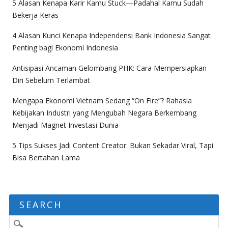
5 Alasan Kenapa Karir Kamu Stuck—Padahal Kamu Sudah
Bekerja Keras
4 Alasan Kunci Kenapa Independensi Bank Indonesia Sangat
Penting bagi Ekonomi Indonesia
Antisipasi Ancaman Gelombang PHK: Cara Mempersiapkan
Diri Sebelum Terlambat
Mengapa Ekonomi Vietnam Sedang “On Fire”? Rahasia
Kebijakan Industri yang Mengubah Negara Berkembang
Menjadi Magnet Investasi Dunia
5 Tips Sukses Jadi Content Creator: Bukan Sekadar Viral, Tapi
Bisa Bertahan Lama
SEARCH