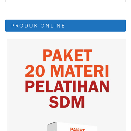
PRODUK ONLINE