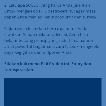
2. Lalu apa SOLUSI yang harus Anda jalankan
untuk mengelak dari 3 destroyers itu; agar masa
depan Anda menjadi lebih produktif dan sukses?
Sajian video ini terlalu berharga untuk Anda
lewatkan. Sebab melalui video ini, Anda bisa
belajar tentang prinsip yang sederhana namun
amat powerful bagaimana cara terbaik mengelola
daya kegigihan dan willpower Anda.
Silakan klik menu PLAY video ini. Enjoy dan
terinspirasilah.