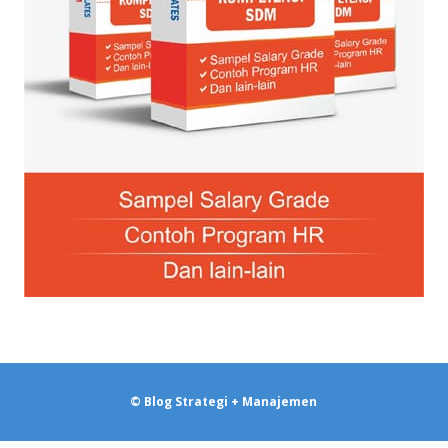
© Blog Strategi + Manajemen