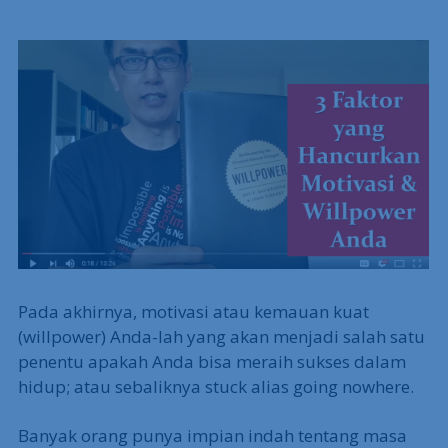
Pada akhirnya, motivasi atau kemauan kuat
(willpower) Anda-lah yang akan menjadi salah satu
penentu apakah Anda bisa meraih sukses dalam
hidup; atau sebaliknya stuck alias going nowhere.
Banyak orang punya impian indah tentang masa