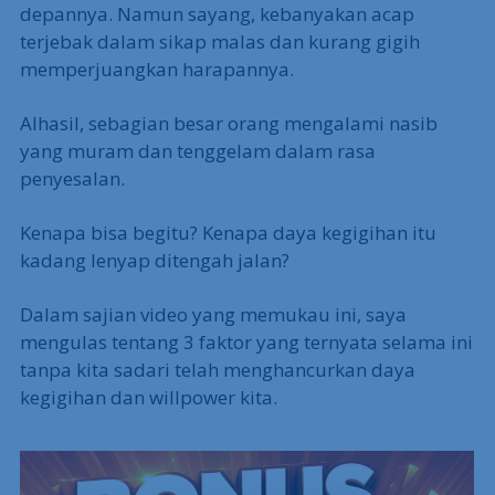
depannya. Namun sayang, kebanyakan acap
terjebak dalam sikap malas dan kurang gigih
memperjuangkan harapannya.
Alhasil, sebagian besar orang mengalami nasib
yang muram dan tenggelam dalam rasa
penyesalan.
Kenapa bisa begitu? Kenapa daya kegigihan itu
kadang lenyap ditengah jalan?
Dalam sajian video yang memukau ini, saya
mengulas tentang 3 faktor yang ternyata selama ini
tanpa kita sadari telah menghancurkan daya
kegigihan dan willpower kita.