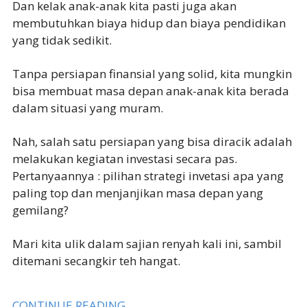
Dan kelak anak-anak kita pasti juga akan
membutuhkan biaya hidup dan biaya pendidikan
yang tidak sedikit.
Tanpa persiapan finansial yang solid, kita mungkin
bisa membuat masa depan anak-anak kita berada
dalam situasi yang muram.
Nah, salah satu persiapan yang bisa diracik adalah
melakukan kegiatan investasi secara pas.
Pertanyaannya : pilihan strategi invetasi apa yang
paling top dan menjanjikan masa depan yang
gemilang?
Mari kita ulik dalam sajian renyah kali ini, sambil
ditemani secangkir teh hangat.
CONTINUE READING