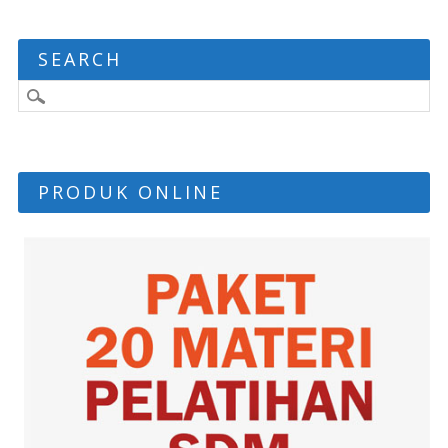
SEARCH
PRODUK ONLINE