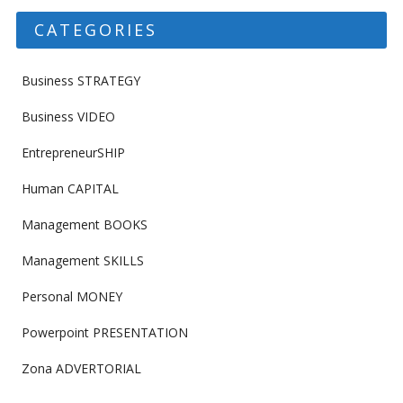
CATEGORIES
Business STRATEGY
Business VIDEO
EntrepreneurSHIP
Human CAPITAL
Management BOOKS
Management SKILLS
Personal MONEY
Powerpoint PRESENTATION
Zona ADVERTORIAL