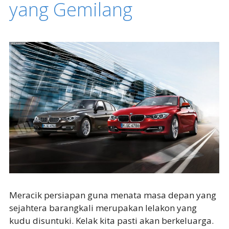
yang Gemilang
Meracik persiapan guna menata masa depan yang
sejahtera barangkali merupakan lelakon yang
kudu disuntuki. Kelak kita pasti akan berkeluarga.