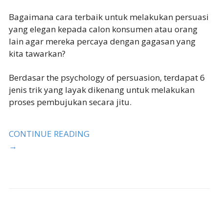
Bagaimana cara terbaik untuk melakukan persuasi
yang elegan kepada calon konsumen atau orang
lain agar mereka percaya dengan gagasan yang
kita tawarkan?
Berdasar the psychology of persuasion, terdapat 6
jenis trik yang layak dikenang untuk melakukan
proses pembujukan secara jitu.
CONTINUE READING
→