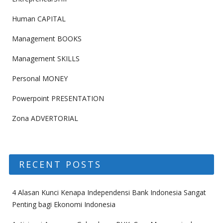
Human CAPITAL
Management BOOKS
Management SKILLS
Personal MONEY
Powerpoint PRESENTATION
Zona ADVERTORIAL
RECENT POSTS
4 Alasan Kunci Kenapa Independensi Bank Indonesia Sangat
Penting bagi Ekonomi Indonesia