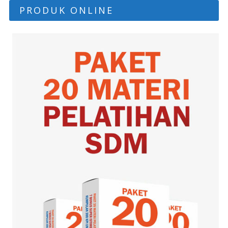
PRODUK ONLINE