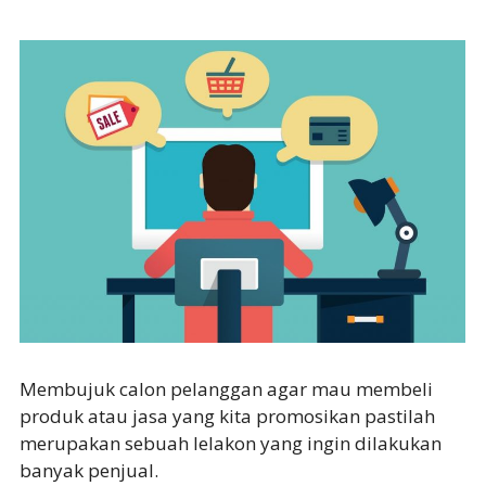
Membujuk calon pelanggan agar mau membeli
produk atau jasa yang kita promosikan pastilah
merupakan sebuah lelakon yang ingin dilakukan
banyak penjual.