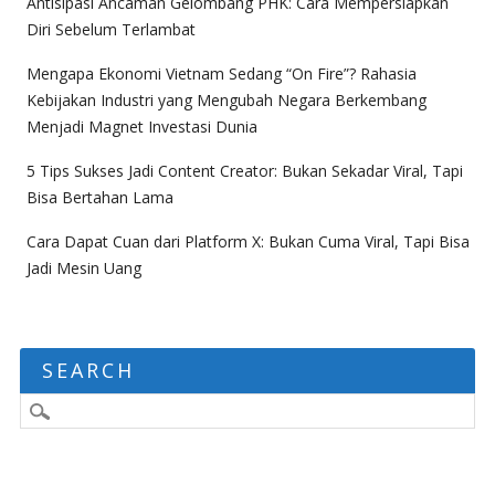
Antisipasi Ancaman Gelombang PHK: Cara Mempersiapkan
Diri Sebelum Terlambat
Mengapa Ekonomi Vietnam Sedang “On Fire”? Rahasia
Kebijakan Industri yang Mengubah Negara Berkembang
Menjadi Magnet Investasi Dunia
5 Tips Sukses Jadi Content Creator: Bukan Sekadar Viral, Tapi
Bisa Bertahan Lama
Cara Dapat Cuan dari Platform X: Bukan Cuma Viral, Tapi Bisa
Jadi Mesin Uang
SEARCH