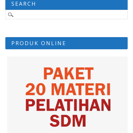
SEARCH
PRODUK ONLINE