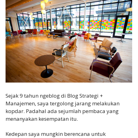
Sejak 9 tahun ngeblog di Blog Strategi +
Manajemen, saya tergolong jarang melakukan
kopdar. Padahal ada sejumlah pembaca yang
menanyakan kesempatan itu.
Kedepan saya mungkin berencana untuk