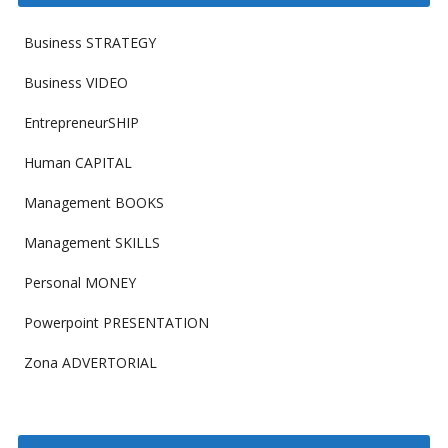
Business STRATEGY
Business VIDEO
EntrepreneurSHIP
Human CAPITAL
Management BOOKS
Management SKILLS
Personal MONEY
Powerpoint PRESENTATION
Zona ADVERTORIAL