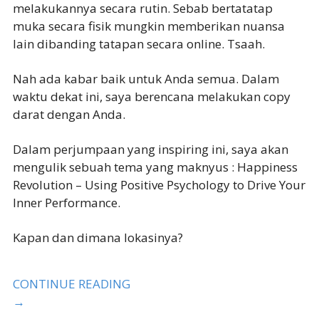
melakukannya secara rutin. Sebab bertatatap
muka secara fisik mungkin memberikan nuansa
lain dibanding tatapan secara online. Tsaah.
Nah ada kabar baik untuk Anda semua. Dalam
waktu dekat ini, saya berencana melakukan copy
darat dengan Anda.
Dalam perjumpaan yang inspiring ini, saya akan
mengulik sebuah tema yang maknyus : Happiness
Revolution – Using Positive Psychology to Drive Your
Inner Performance.
Kapan dan dimana lokasinya?
CONTINUE READING
→