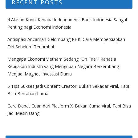
RECENT POSTS
4 Alasan Kunci Kenapa Independensi Bank Indonesia Sangat
Penting bagi Ekonomi Indonesia
Antisipasi Ancaman Gelombang PHK: Cara Mempersiapkan
Diri Sebelum Terlambat
Mengapa Ekonomi Vietnam Sedang “On Fire”? Rahasia
Kebijakan Industri yang Mengubah Negara Berkembang
Menjadi Magnet Investasi Dunia
5 Tips Sukses Jadi Content Creator: Bukan Sekadar Viral, Tapi
Bisa Bertahan Lama
Cara Dapat Cuan dari Platform X: Bukan Cuma Viral, Tapi Bisa
Jadi Mesin Uang