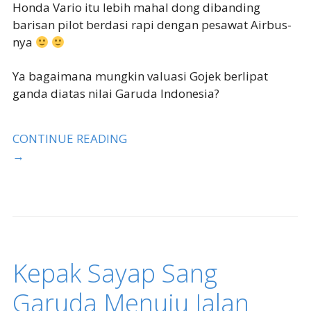
Honda Vario itu lebih mahal dong dibanding
barisan pilot berdasi rapi dengan pesawat Airbus-
nya
Ya bagaimana mungkin valuasi Gojek berlipat
ganda diatas nilai Garuda Indonesia?
CONTINUE READING
→
Kepak Sayap Sang
Garuda Menuju Jalan