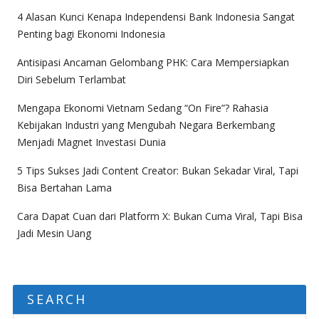
4 Alasan Kunci Kenapa Independensi Bank Indonesia Sangat
Penting bagi Ekonomi Indonesia
Antisipasi Ancaman Gelombang PHK: Cara Mempersiapkan
Diri Sebelum Terlambat
Mengapa Ekonomi Vietnam Sedang “On Fire”? Rahasia
Kebijakan Industri yang Mengubah Negara Berkembang
Menjadi Magnet Investasi Dunia
5 Tips Sukses Jadi Content Creator: Bukan Sekadar Viral, Tapi
Bisa Bertahan Lama
Cara Dapat Cuan dari Platform X: Bukan Cuma Viral, Tapi Bisa
Jadi Mesin Uang
SEARCH