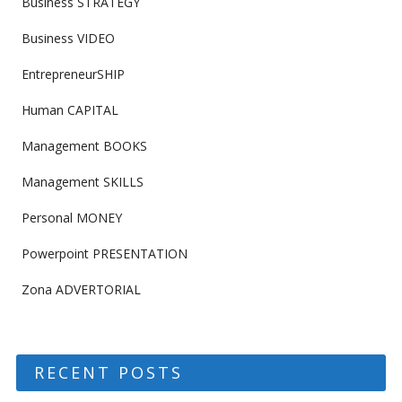
Business STRATEGY
Business VIDEO
EntrepreneurSHIP
Human CAPITAL
Management BOOKS
Management SKILLS
Personal MONEY
Powerpoint PRESENTATION
Zona ADVERTORIAL
RECENT POSTS