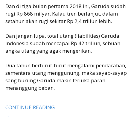
Dan di tiga bulan pertama 2018 ini, Garuda sudah
rugi Rp 868 milyar. Kalau tren berlanjut, dalam
setahun akan rugi sekitar Rp 2,4 triliun lebih.
Dan jangan lupa, total utang (liabilities) Garuda
Indonesia sudah mencapai Rp 42 triliun, sebuah
angka utang yang agak mengerikan.
Dua tahun berturut-turut mengalami pendarahan,
sementara utang menggunung, maka sayap-sayap
sang burung Garuda makin terluka parah
menanggung beban.
CONTINUE READING
→