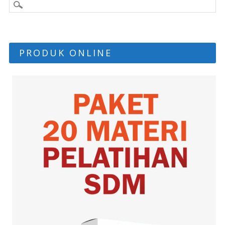
PRODUK ONLINE