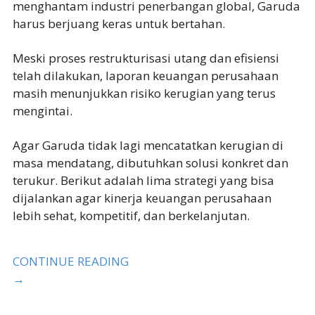
menghantam industri penerbangan global, Garuda
harus berjuang keras untuk bertahan.
Meski proses restrukturisasi utang dan efisiensi
telah dilakukan, laporan keuangan perusahaan
masih menunjukkan risiko kerugian yang terus
mengintai.
Agar Garuda tidak lagi mencatatkan kerugian di
masa mendatang, dibutuhkan solusi konkret dan
terukur. Berikut adalah lima strategi yang bisa
dijalankan agar kinerja keuangan perusahaan
lebih sehat, kompetitif, dan berkelanjutan.
CONTINUE READING
→