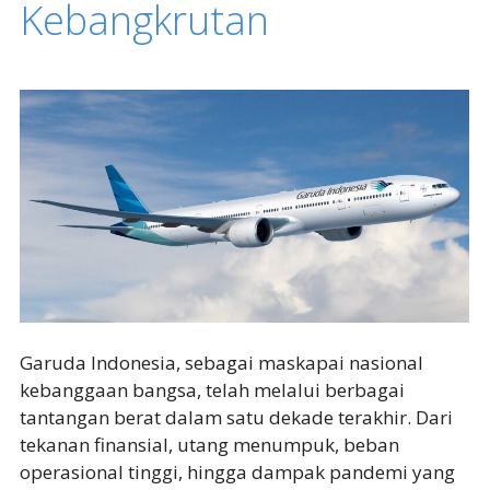
Kebangkrutan
Garuda Indonesia, sebagai maskapai nasional
kebanggaan bangsa, telah melalui berbagai
tantangan berat dalam satu dekade terakhir. Dari
tekanan finansial, utang menumpuk, beban
operasional tinggi, hingga dampak pandemi yang