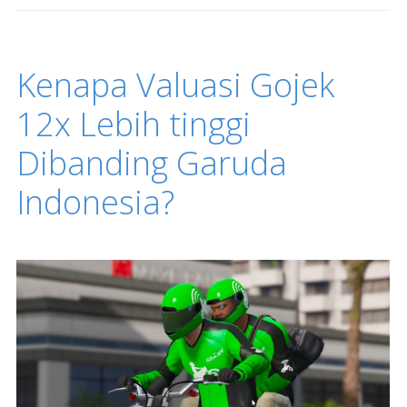
Kenapa Valuasi Gojek
12x Lebih tinggi
Dibanding Garuda
Indonesia?