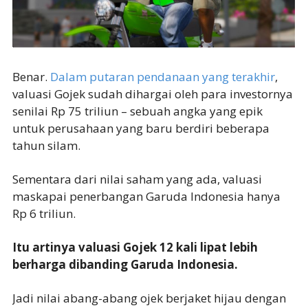
Benar.
Dalam putaran pendanaan yang terakhir
,
valuasi Gojek sudah dihargai oleh para investornya
senilai Rp 75 triliun – sebuah angka yang epik
untuk perusahaan yang baru berdiri beberapa
tahun silam.
Sementara dari nilai saham yang ada, valuasi
maskapai penerbangan Garuda Indonesia hanya
Rp 6 triliun.
Itu artinya valuasi Gojek 12 kali lipat lebih
berharga dibanding Garuda Indonesia.
Jadi nilai abang-abang ojek berjaket hijau dengan