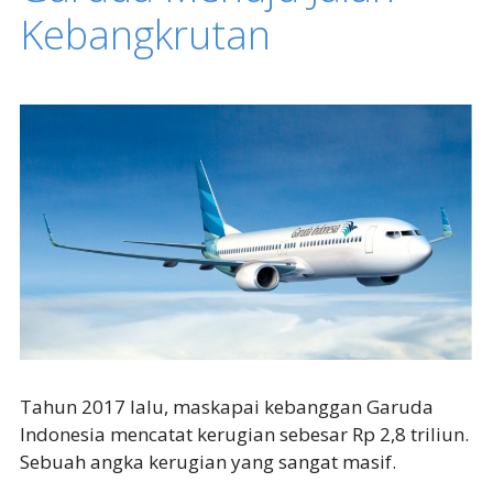
Kebangkrutan
Tahun 2017 lalu, maskapai kebanggan Garuda
Indonesia mencatat kerugian sebesar Rp 2,8 triliun.
Sebuah angka kerugian yang sangat masif.