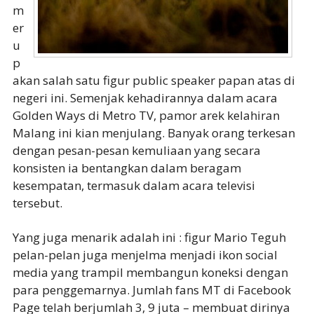
m
er
u
p
akan salah satu figur public speaker papan atas di
negeri ini. Semenjak kehadirannya dalam acara
Golden Ways di Metro TV, pamor arek kelahiran
Malang ini kian menjulang. Banyak orang terkesan
dengan pesan-pesan kemuliaan yang secara
konsisten ia bentangkan dalam beragam
kesempatan, termasuk dalam acara televisi
tersebut.
Yang juga menarik adalah ini : figur Mario Teguh
pelan-pelan juga menjelma menjadi ikon social
media yang trampil membangun koneksi dengan
para penggemarnya. Jumlah fans MT di Facebook
Page telah berjumlah 3, 9 juta – membuat dirinya