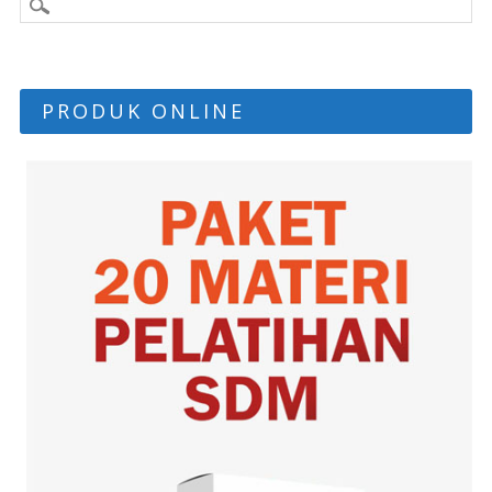
PRODUK ONLINE