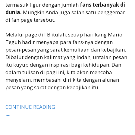
termasuk figur dengan jumlah
fans terbanyak di
dunia.
Mungkin Anda juga salah satu penggemar
di fan page tersebut.
Melalui page di FB itulah, setiap hari kang Mario
Teguh hadir menyapa para fans-nya dengan
pesan-pesan yang sarat kemuliaan dan kebajikan.
Dibalut dengan kalimat yang indah, untaian pesan
itu kuyup dengan inspirasi bagi kehidupan. Dan
dalam tulisan di pagi ini, kita akan mencoba
menyelam, membasahi diri kita dengan alunan
pesan yang sarat dengan kebajikan itu.
CONTINUE READING
→