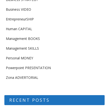
Business VIDEO
EntrepreneurSHIP
Human CAPITAL
Management BOOKS
Management SKILLS
Personal MONEY
Powerpoint PRESENTATION
Zona ADVERTORIAL
RECENT POSTS