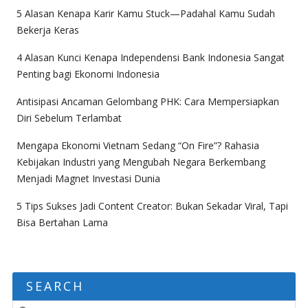
5 Alasan Kenapa Karir Kamu Stuck—Padahal Kamu Sudah
Bekerja Keras
4 Alasan Kunci Kenapa Independensi Bank Indonesia Sangat
Penting bagi Ekonomi Indonesia
Antisipasi Ancaman Gelombang PHK: Cara Mempersiapkan
Diri Sebelum Terlambat
Mengapa Ekonomi Vietnam Sedang “On Fire”? Rahasia
Kebijakan Industri yang Mengubah Negara Berkembang
Menjadi Magnet Investasi Dunia
5 Tips Sukses Jadi Content Creator: Bukan Sekadar Viral, Tapi
Bisa Bertahan Lama
SEARCH