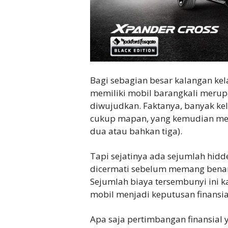
Bagi sebagian besar kalangan kel
memiliki mobil barangkali merupa
diwujudkan. Faktanya, banyak k
cukup mapan, yang kemudian mem
dua atau bahkan tiga).
Tapi sejatinya ada sejumlah hidd
dicermati sebelum memang benar
Sejumlah biaya tersembunyi ini
mobil menjadi keputusan finansia
Apa saja pertimbangan finansial 