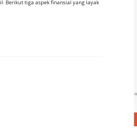
 Berikut tiga aspek finansial yang layak