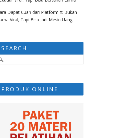
ara Dapat Cuan dari Platform X: Bukan
uma Viral, Tapi Bisa Jadi Mesin Uang
SEARCH
PRODUK ONLINE