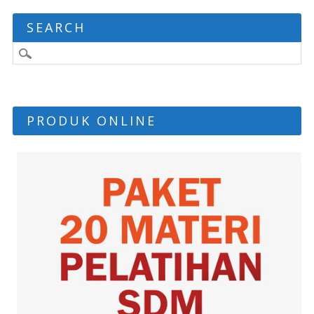
SEARCH
PRODUK ONLINE