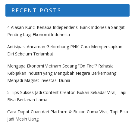
RECENT POSTS
4 Alasan Kunci Kenapa Independensi Bank Indonesia Sangat
Penting bagi Ekonomi Indonesia
Antisipasi Ancaman Gelombang PHK: Cara Mempersiapkan
Diri Sebelum Terlambat
Mengapa Ekonomi Vietnam Sedang “On Fire”? Rahasia
Kebijakan Industri yang Mengubah Negara Berkembang
Menjadi Magnet Investasi Dunia
5 Tips Sukses Jadi Content Creator: Bukan Sekadar Viral, Tapi
Bisa Bertahan Lama
Cara Dapat Cuan dari Platform X: Bukan Cuma Viral, Tapi Bisa
Jadi Mesin Uang