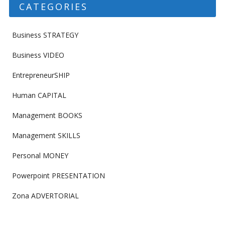
CATEGORIES
Business STRATEGY
Business VIDEO
EntrepreneurSHIP
Human CAPITAL
Management BOOKS
Management SKILLS
Personal MONEY
Powerpoint PRESENTATION
Zona ADVERTORIAL