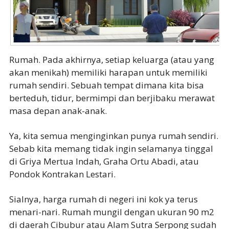
Rumah. Pada akhirnya, setiap keluarga (atau yang
akan menikah) memiliki harapan untuk memiliki
rumah sendiri. Sebuah tempat dimana kita bisa
berteduh, tidur, bermimpi dan berjibaku merawat
masa depan anak-anak.
Ya, kita semua menginginkan punya rumah sendiri.
Sebab kita memang tidak ingin selamanya tinggal
di Griya Mertua Indah, Graha Ortu Abadi, atau
Pondok Kontrakan Lestari.
Sialnya, harga rumah di negeri ini kok ya terus
menari-nari. Rumah mungil dengan ukuran 90 m2
di daerah Cibubur atau Alam Sutra Serpong sudah