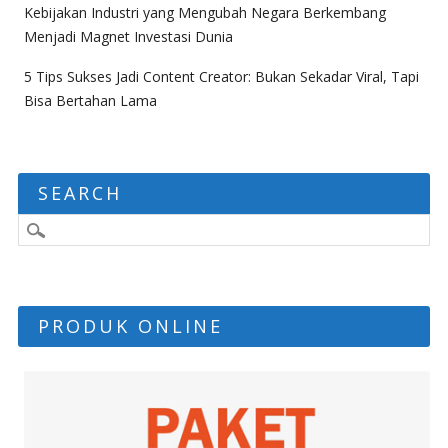
Kebijakan Industri yang Mengubah Negara Berkembang
Menjadi Magnet Investasi Dunia
5 Tips Sukses Jadi Content Creator: Bukan Sekadar Viral, Tapi
Bisa Bertahan Lama
SEARCH
PRODUK ONLINE