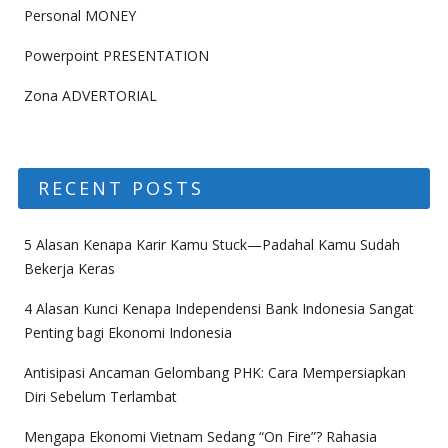
Personal MONEY
Powerpoint PRESENTATION
Zona ADVERTORIAL
RECENT POSTS
5 Alasan Kenapa Karir Kamu Stuck—Padahal Kamu Sudah
Bekerja Keras
4 Alasan Kunci Kenapa Independensi Bank Indonesia Sangat
Penting bagi Ekonomi Indonesia
Antisipasi Ancaman Gelombang PHK: Cara Mempersiapkan
Diri Sebelum Terlambat
Mengapa Ekonomi Vietnam Sedang “On Fire”? Rahasia