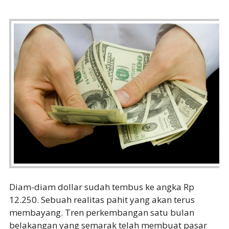
Diam-diam dollar sudah tembus ke angka Rp
12.250. Sebuah realitas pahit yang akan terus
membayang. Tren perkembangan satu bulan
belakangan yang semarak telah membuat pasar