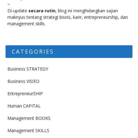
~
Di-update
secara rutin
, blog ini menghidangkan sajian
maknyus tentang strategi bisnis, karir, entrepreneurship, dan
management skills.
CATEGORIES
Business STRATEGY
Business VIDEO
EntrepreneurSHIP
Human CAPITAL
Management BOOKS
Management SKILLS