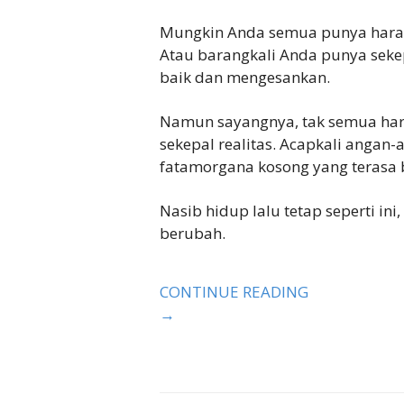
Mungkin Anda semua punya hara
Atau barangkali Anda punya seke
baik dan mengesankan.
Namun sayangnya, tak semua har
sekepal realitas. Acapkali angan
fatamorgana kosong yang terasa b
Nasib hidup lalu tetap seperti ini
berubah.
CONTINUE READING
→