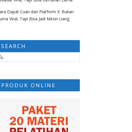
ara Dapat Cuan dari Platform X: Bukan
uma Viral, Tapi Bisa Jadi Mesin Uang
SEARCH
PRODUK ONLINE