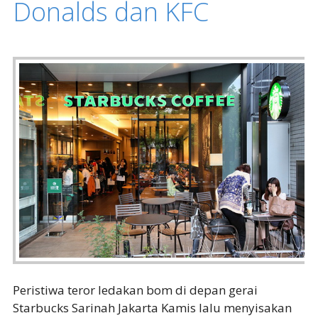
Donalds dan KFC
Peristiwa teror ledakan bom di depan gerai
Starbucks Sarinah Jakarta Kamis lalu menyisakan