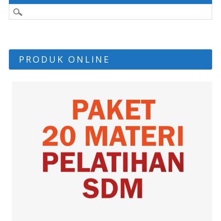
PRODUK ONLINE