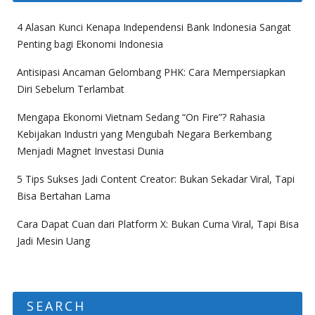
4 Alasan Kunci Kenapa Independensi Bank Indonesia Sangat
Penting bagi Ekonomi Indonesia
Antisipasi Ancaman Gelombang PHK: Cara Mempersiapkan
Diri Sebelum Terlambat
Mengapa Ekonomi Vietnam Sedang “On Fire”? Rahasia
Kebijakan Industri yang Mengubah Negara Berkembang
Menjadi Magnet Investasi Dunia
5 Tips Sukses Jadi Content Creator: Bukan Sekadar Viral, Tapi
Bisa Bertahan Lama
Cara Dapat Cuan dari Platform X: Bukan Cuma Viral, Tapi Bisa
Jadi Mesin Uang
SEARCH