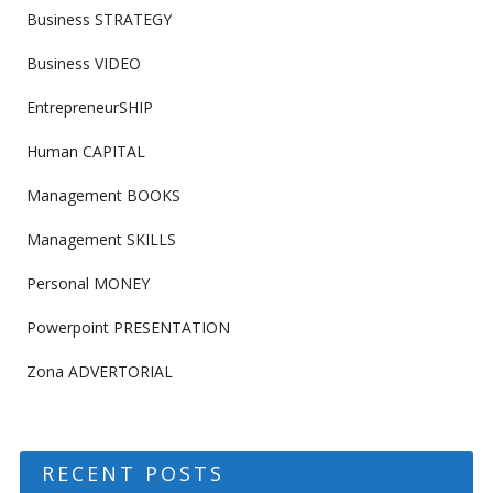
Business STRATEGY
Business VIDEO
EntrepreneurSHIP
Human CAPITAL
Management BOOKS
Management SKILLS
Personal MONEY
Powerpoint PRESENTATION
Zona ADVERTORIAL
RECENT POSTS