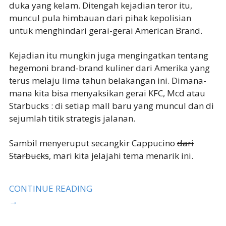
duka yang kelam. Ditengah kejadian teror itu,
muncul pula himbauan dari pihak kepolisian
untuk menghindari gerai-gerai American Brand.
Kejadian itu mungkin juga mengingatkan tentang
hegemoni brand-brand kuliner dari Amerika yang
terus melaju lima tahun belakangan ini. Dimana-
mana kita bisa menyaksikan gerai KFC, Mcd atau
Starbucks : di setiap mall baru yang muncul dan di
sejumlah titik strategis jalanan.
Sambil menyeruput secangkir Cappucino
dari
Starbucks
, mari kita jelajahi tema menarik ini.
CONTINUE READING
→