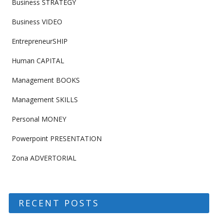
Business STRATEGY
Business VIDEO
EntrepreneurSHIP
Human CAPITAL
Management BOOKS
Management SKILLS
Personal MONEY
Powerpoint PRESENTATION
Zona ADVERTORIAL
RECENT POSTS