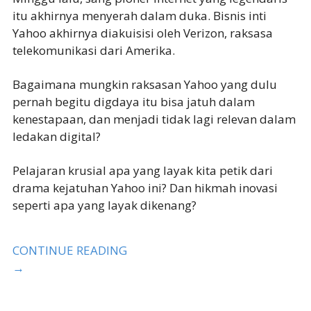
itu akhirnya menyerah dalam duka. Bisnis inti
Yahoo akhirnya diakuisisi oleh Verizon, raksasa
telekomunikasi dari Amerika.
Bagaimana mungkin raksasan Yahoo yang dulu
pernah begitu digdaya itu bisa jatuh dalam
kenestapaan, dan menjadi tidak lagi relevan dalam
ledakan digital?
Pelajaran krusial apa yang layak kita petik dari
drama kejatuhan Yahoo ini? Dan hikmah inovasi
seperti apa yang layak dikenang?
CONTINUE READING
→