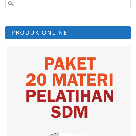
PRODUK ONLINE