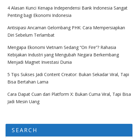
4 Alasan Kunci Kenapa Independensi Bank Indonesia Sangat
Penting bagi Ekonomi Indonesia
Antisipasi Ancaman Gelombang PHK: Cara Mempersiapkan
Diri Sebelum Terlambat
Mengapa Ekonomi Vietnam Sedang “On Fire”? Rahasia
Kebijakan Industri yang Mengubah Negara Berkembang
Menjadi Magnet Investasi Dunia
5 Tips Sukses Jadi Content Creator: Bukan Sekadar Viral, Tapi
Bisa Bertahan Lama
Cara Dapat Cuan dari Platform X: Bukan Cuma Viral, Tapi Bisa
Jadi Mesin Uang
SEARCH