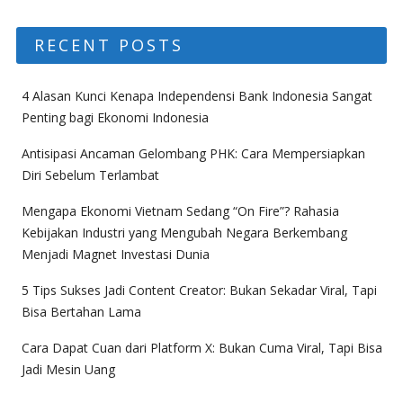
RECENT POSTS
4 Alasan Kunci Kenapa Independensi Bank Indonesia Sangat
Penting bagi Ekonomi Indonesia
Antisipasi Ancaman Gelombang PHK: Cara Mempersiapkan
Diri Sebelum Terlambat
Mengapa Ekonomi Vietnam Sedang “On Fire”? Rahasia
Kebijakan Industri yang Mengubah Negara Berkembang
Menjadi Magnet Investasi Dunia
5 Tips Sukses Jadi Content Creator: Bukan Sekadar Viral, Tapi
Bisa Bertahan Lama
Cara Dapat Cuan dari Platform X: Bukan Cuma Viral, Tapi Bisa
Jadi Mesin Uang