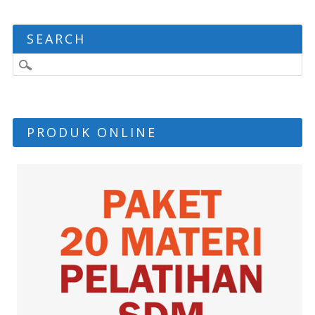
SEARCH
PRODUK ONLINE