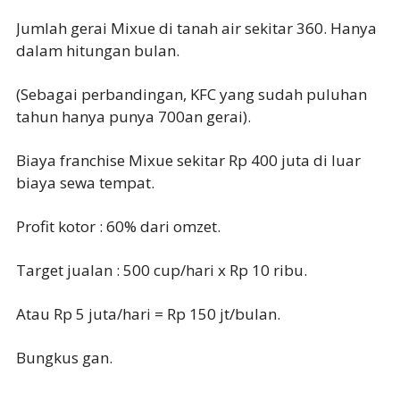
Jumlah gerai Mixue di tanah air sekitar 360. Hanya
dalam hitungan bulan.
(Sebagai perbandingan, KFC yang sudah puluhan
tahun hanya punya 700an gerai).
Biaya franchise Mixue sekitar Rp 400 juta di luar
biaya sewa tempat.
Profit kotor : 60% dari omzet.
Target jualan : 500 cup/hari x Rp 10 ribu.
Atau Rp 5 juta/hari = Rp 150 jt/bulan.
Bungkus gan.