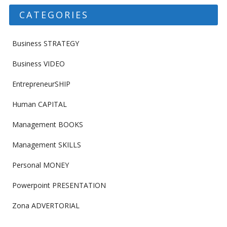
CATEGORIES
Business STRATEGY
Business VIDEO
EntrepreneurSHIP
Human CAPITAL
Management BOOKS
Management SKILLS
Personal MONEY
Powerpoint PRESENTATION
Zona ADVERTORIAL