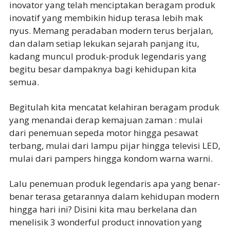
inovator yang telah menciptakan beragam produk
inovatif yang membikin hidup terasa lebih mak
nyus. Memang peradaban modern terus berjalan,
dan dalam setiap lekukan sejarah panjang itu,
kadang muncul produk-produk legendaris yang
begitu besar dampaknya bagi kehidupan kita
semua.
Begitulah kita mencatat kelahiran beragam produk
yang menandai derap kemajuan zaman : mulai
dari penemuan sepeda motor hingga pesawat
terbang, mulai dari lampu pijar hingga televisi LED,
mulai dari pampers hingga kondom warna warni.
Lalu penemuan produk legendaris apa yang benar-
benar terasa getarannya dalam kehidupan modern
hingga hari ini? Disini kita mau berkelana dan
menelisik 3 wonderful product innovation yang