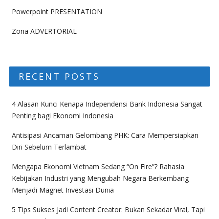
Powerpoint PRESENTATION
Zona ADVERTORIAL
RECENT POSTS
4 Alasan Kunci Kenapa Independensi Bank Indonesia Sangat
Penting bagi Ekonomi Indonesia
Antisipasi Ancaman Gelombang PHK: Cara Mempersiapkan
Diri Sebelum Terlambat
Mengapa Ekonomi Vietnam Sedang “On Fire”? Rahasia
Kebijakan Industri yang Mengubah Negara Berkembang
Menjadi Magnet Investasi Dunia
5 Tips Sukses Jadi Content Creator: Bukan Sekadar Viral, Tapi