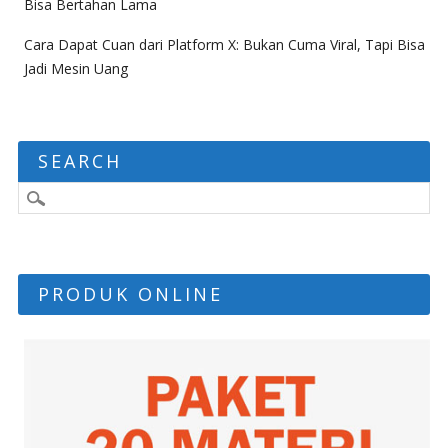
Bisa Bertahan Lama
Cara Dapat Cuan dari Platform X: Bukan Cuma Viral, Tapi Bisa
Jadi Mesin Uang
SEARCH
PRODUK ONLINE