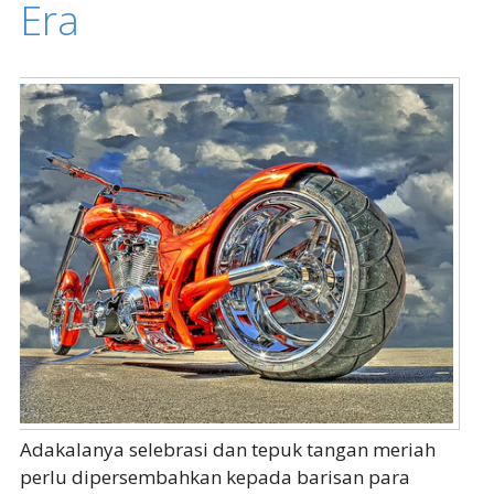
Era
Adakalanya selebrasi dan tepuk tangan meriah
perlu dipersembahkan kepada barisan para