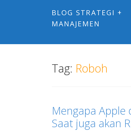
BLOG STRATEGI +
MANAJEMEN
Tag:
Roboh
Mengapa Apple 
Saat juga akan 