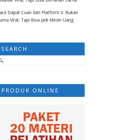
ara Dapat Cuan dari Platform X: Bukan
uma Viral, Tapi Bisa Jadi Mesin Uang
SEARCH
PRODUK ONLINE