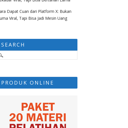
ara Dapat Cuan dari Platform X: Bukan
uma Viral, Tapi Bisa Jadi Mesin Uang
SEARCH
PRODUK ONLINE