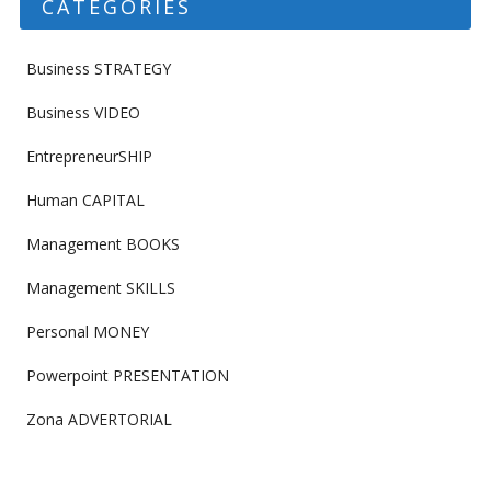
CATEGORIES
Business STRATEGY
Business VIDEO
EntrepreneurSHIP
Human CAPITAL
Management BOOKS
Management SKILLS
Personal MONEY
Powerpoint PRESENTATION
Zona ADVERTORIAL