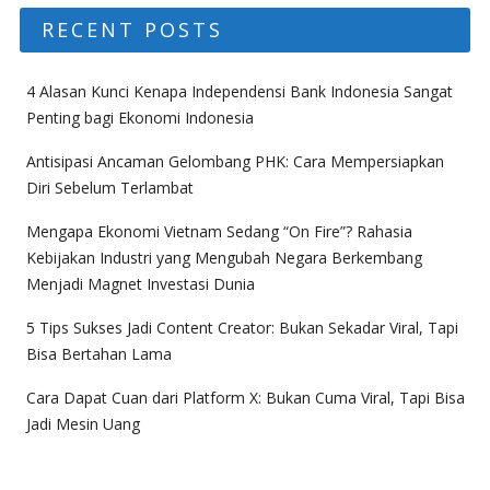
RECENT POSTS
4 Alasan Kunci Kenapa Independensi Bank Indonesia Sangat
Penting bagi Ekonomi Indonesia
Antisipasi Ancaman Gelombang PHK: Cara Mempersiapkan
Diri Sebelum Terlambat
Mengapa Ekonomi Vietnam Sedang “On Fire”? Rahasia
Kebijakan Industri yang Mengubah Negara Berkembang
Menjadi Magnet Investasi Dunia
5 Tips Sukses Jadi Content Creator: Bukan Sekadar Viral, Tapi
Bisa Bertahan Lama
Cara Dapat Cuan dari Platform X: Bukan Cuma Viral, Tapi Bisa
Jadi Mesin Uang