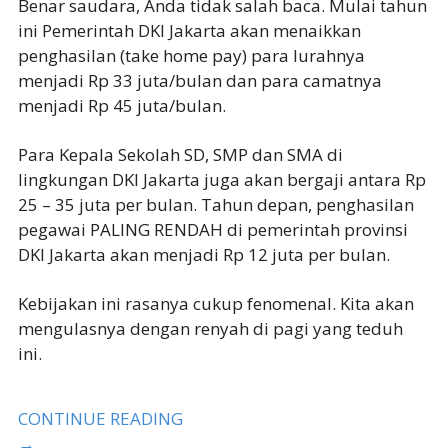
Benar saudara, Anda tidak salah baca. Mulai tahun
ini Pemerintah DKI Jakarta akan menaikkan
penghasilan (take home pay) para lurahnya
menjadi Rp 33 juta/bulan dan para camatnya
menjadi Rp 45 juta/bulan.
Para Kepala Sekolah SD, SMP dan SMA di
lingkungan DKI Jakarta juga akan bergaji antara Rp
25 – 35 juta per bulan. Tahun depan, penghasilan
pegawai PALING RENDAH di pemerintah provinsi
DKI Jakarta akan menjadi Rp 12 juta per bulan.
Kebijakan ini rasanya cukup fenomenal. Kita akan
mengulasnya dengan renyah di pagi yang teduh
ini.
CONTINUE READING
→