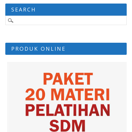
SEARCH
PRODUK ONLINE