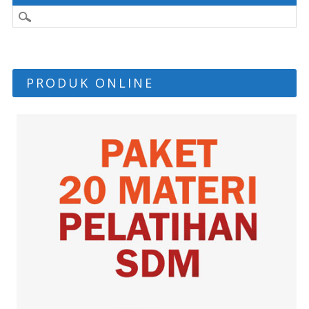
PRODUK ONLINE