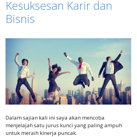
Kesuksesan Karir dan
Bisnis
Dalam sajian kali ini saya akan mencoba
menjelajah satu jurus kunci yang paling ampuh
untuk meraih kinerja puncak.