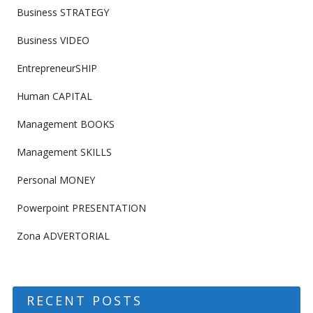
Business STRATEGY
Business VIDEO
EntrepreneurSHIP
Human CAPITAL
Management BOOKS
Management SKILLS
Personal MONEY
Powerpoint PRESENTATION
Zona ADVERTORIAL
RECENT POSTS