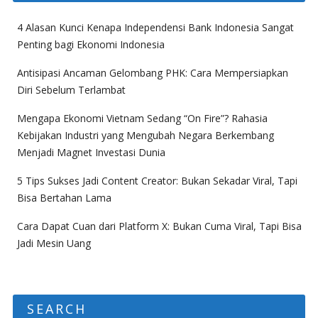
4 Alasan Kunci Kenapa Independensi Bank Indonesia Sangat
Penting bagi Ekonomi Indonesia
Antisipasi Ancaman Gelombang PHK: Cara Mempersiapkan
Diri Sebelum Terlambat
Mengapa Ekonomi Vietnam Sedang “On Fire”? Rahasia
Kebijakan Industri yang Mengubah Negara Berkembang
Menjadi Magnet Investasi Dunia
5 Tips Sukses Jadi Content Creator: Bukan Sekadar Viral, Tapi
Bisa Bertahan Lama
Cara Dapat Cuan dari Platform X: Bukan Cuma Viral, Tapi Bisa
Jadi Mesin Uang
SEARCH