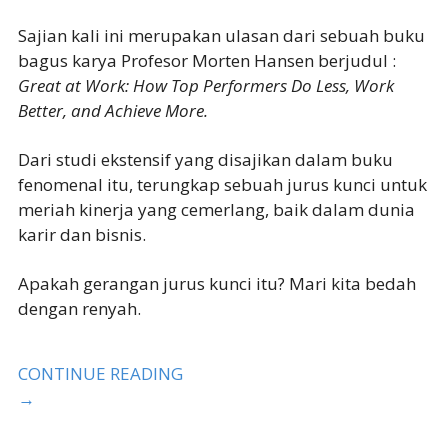
Sajian kali ini merupakan ulasan dari sebuah buku
bagus karya Profesor Morten Hansen berjudul :
Great at Work: How Top Performers Do Less, Work
Better, and Achieve More.
Dari studi ekstensif yang disajikan dalam buku
fenomenal itu, terungkap sebuah jurus kunci untuk
meriah kinerja yang cemerlang, baik dalam dunia
karir dan bisnis.
Apakah gerangan jurus kunci itu? Mari kita bedah
dengan renyah.
CONTINUE READING
→