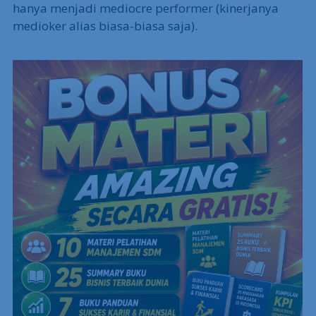
hanya menjadi mediocre performer (kinerjanya
medioker alias biasa-biasa saja).