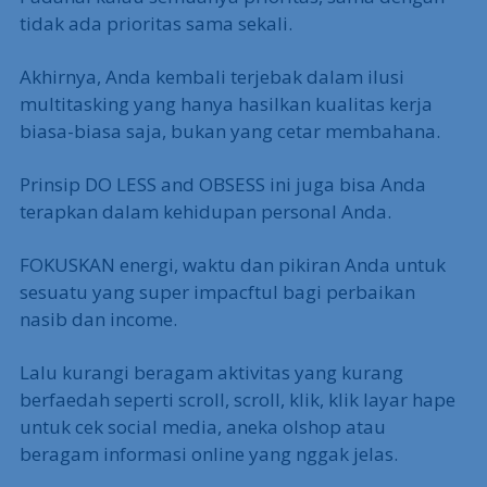
tidak ada prioritas sama sekali.
Akhirnya, Anda kembali terjebak dalam ilusi
multitasking yang hanya hasilkan kualitas kerja
biasa-biasa saja, bukan yang cetar membahana.
Prinsip DO LESS and OBSESS ini juga bisa Anda
terapkan dalam kehidupan personal Anda.
FOKUSKAN energi, waktu dan pikiran Anda untuk
sesuatu yang super impacftul bagi perbaikan
nasib dan income.
Lalu kurangi beragam aktivitas yang kurang
berfaedah seperti scroll, scroll, klik, klik layar hape
untuk cek social media, aneka olshop atau
beragam informasi online yang nggak jelas.