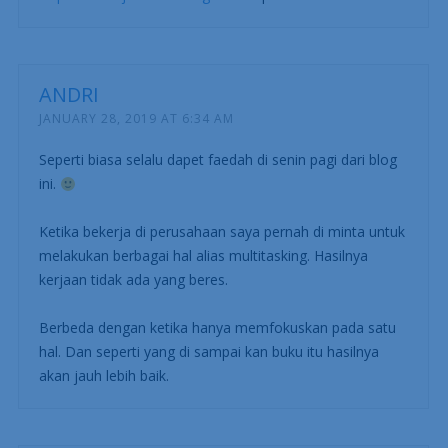
ANDRI
JANUARY 28, 2019 AT 6:34 AM
Seperti biasa selalu dapet faedah di senin pagi dari blog
ini.
Ketika bekerja di perusahaan saya pernah di minta untuk
melakukan berbagai hal alias multitasking. Hasilnya
kerjaan tidak ada yang beres.
Berbeda dengan ketika hanya memfokuskan pada satu
hal. Dan seperti yang di sampai kan buku itu hasilnya
akan jauh lebih baik.