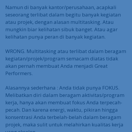
Namun di banyak kantor/perusahaan, acapkali
seseorang terlibat dalam begitu banyak kegiatan
atau projek, dengan alasan multitasking. Atau
mungkin biar kelihatan sibuk banget. Atau agar
kelihatan punya peran di banyak kegiatan.
WRONG. Multitasking atau terlibat dalam beragam
kegiatan/projek/program semacam diatas tidak
akan pernah membuat Anda menjadi Great
Performers.
Alasannya sederhana : Anda tidak punya FOKUS.
Melibatkan diri dalam beragam aktivitas/program
kerja, hanya akan membuat fokus Anda terpecah-
pecah. Dan karena energi, waktu, pikiran hingga
konsentrasi Anda terbelah-belah dalam beragam
projek, maka sulit untuk melahirkan kualitas kerja
yang ekselen.