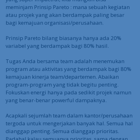
meminjam Prinsip Pareto : mana sebuah kegiatan
atau projek yang akan berdampak paling besar
bagi kemajuan organisasi/perusahaan.
Prinsip Pareto bilang biasanya hanya ada 20%
variabel yang berdampak bagi 80% hasil.
Tugas Anda bersama team adalah menemukan
program atau aktivitas yang berdampak bagi 80%
kemajuan kinerja team/departemen. Abaikan
program-program yang tidak begitu penting.
Fokuskan energi hanya pada sedikit projek namun
yang benar-benar powerful dampaknya.
Acapkali sejumlah team dalam kantor/perusahaan
tergoda untuk mengerjakan banyak hal. Semua hal
dianggap penting. Semua dianggap prioritas.
Padahal kalau semuanya prioritas, sama dengan