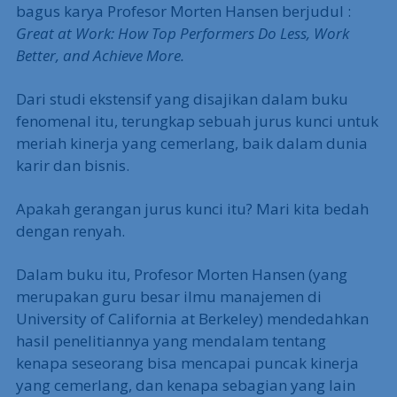
bagus karya Profesor Morten Hansen berjudul :
Great at Work: How Top Performers Do Less, Work
Better, and Achieve More.
Dari studi ekstensif yang disajikan dalam buku
fenomenal itu, terungkap sebuah jurus kunci untuk
meriah kinerja yang cemerlang, baik dalam dunia
karir dan bisnis.
Apakah gerangan jurus kunci itu? Mari kita bedah
dengan renyah.
Dalam buku itu, Profesor Morten Hansen (yang
merupakan guru besar ilmu manajemen di
University of California at Berkeley) mendedahkan
hasil penelitiannya yang mendalam tentang
kenapa seseorang bisa mencapai puncak kinerja
yang cemerlang, dan kenapa sebagian yang lain