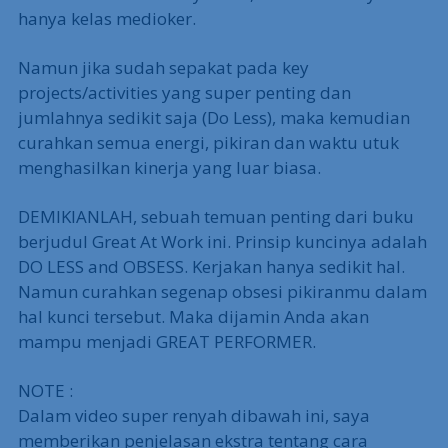
hanya kelas medioker.
Namun jika sudah sepakat pada key
projects/activities yang super penting dan
jumlahnya sedikit saja (Do Less), maka kemudian
curahkan semua energi, pikiran dan waktu utuk
menghasilkan kinerja yang luar biasa.
DEMIKIANLAH, sebuah temuan penting dari buku
berjudul Great At Work ini. Prinsip kuncinya adalah
DO LESS and OBSESS. Kerjakan hanya sedikit hal.
Namun curahkan segenap obsesi pikiranmu dalam
hal kunci tersebut. Maka dijamin Anda akan
mampu menjadi GREAT PERFORMER.
NOTE :
Dalam video super renyah dibawah ini, saya
memberikan penjelasan ekstra tentang cara