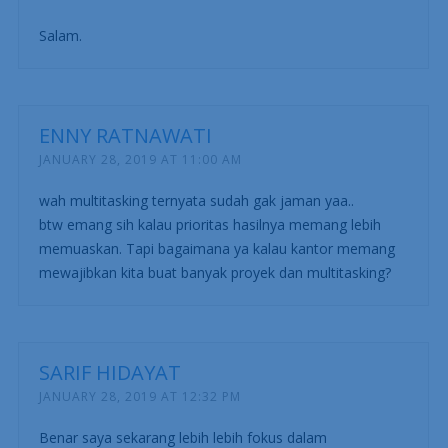
Salam.
ENNY RATNAWATI
JANUARY 28, 2019 AT 11:00 AM
wah multitasking ternyata sudah gak jaman yaa..
btw emang sih kalau prioritas hasilnya memang lebih
memuaskan. Tapi bagaimana ya kalau kantor memang
mewajibkan kita buat banyak proyek dan multitasking?
SARIF HIDAYAT
JANUARY 28, 2019 AT 12:32 PM
Benar saya sekarang lebih lebih fokus dalam