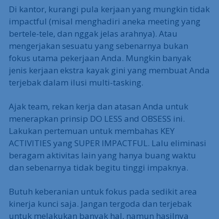
Di kantor, kurangi pula kerjaan yang mungkin tidak
impactful (misal menghadiri aneka meeting yang
bertele-tele, dan nggak jelas arahnya). Atau
mengerjakan sesuatu yang sebenarnya bukan
fokus utama pekerjaan Anda. Mungkin banyak
jenis kerjaan ekstra kayak gini yang membuat Anda
terjebak dalam ilusi multi-tasking.
Ajak team, rekan kerja dan atasan Anda untuk
menerapkan prinsip DO LESS and OBSESS ini.
Lakukan pertemuan untuk membahas KEY
ACTIVITIES yang SUPER IMPACTFUL. Lalu eliminasi
beragam aktivitas lain yang hanya buang waktu
dan sebenarnya tidak begitu tinggi impaknya.
Butuh keberanian untuk fokus pada sedikit area
kinerja kunci saja. Jangan tergoda dan terjebak
untuk melakukan banyak hal, namun hasilnya