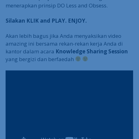
menerapkan prinsip DO Less and Obsess.
Silakan KLIK and PLAY. ENJOY.
Akan lebih bagus jika Anda menyaksikan video
amazing ini bersama rekan-rekan kerja Anda di
kantor dalam acara
Knowledge Sharing Session
yang bergizi dan berfaedah