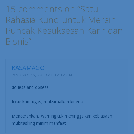
15 comments on “
Satu
Rahasia Kunci untuk Meraih
Puncak Kesuksesan Karir dan
Bisnis
”
KASAMAGO
JANUARY 28, 2019 AT 12:12 AM
do less and obsess.
fokuskan tugas, maksimalkan kinerja.
Mencerahkan.. warning utk meninggalkan kebiasaan
multitasking minim manfaat..