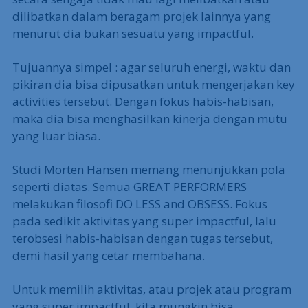
dilibatkan dalam beragam projek lainnya yang
menurut dia bukan sesuatu yang impactful.
Tujuannya simpel : agar seluruh energi, waktu dan
pikiran dia bisa dipusatkan untuk mengerjakan key
activities tersebut. Dengan fokus habis-habisan,
maka dia bisa menghasilkan kinerja dengan mutu
yang luar biasa.
Studi Morten Hansen memang menunjukkan pola
seperti diatas. Semua GREAT PERFORMERS
melakukan filosofi DO LESS and OBSESS. Fokus
pada sedikit aktivitas yang super impactful, lalu
terobsesi habis-habisan dengan tugas tersebut,
demi hasil yang cetar membahana.
Untuk memilih aktivitas, atau projek atau program
yang super impactful, kita mungkin bisa