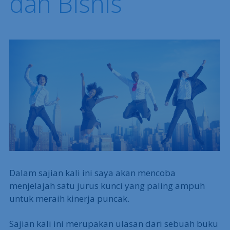
dan Bisnis
Dalam sajian kali ini saya akan mencoba
menjelajah satu jurus kunci yang paling ampuh
untuk meraih kinerja puncak.
Sajian kali ini merupakan ulasan dari sebuah buku