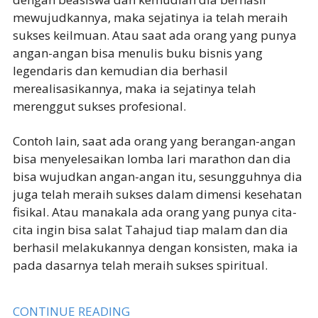
mewujudkannya, maka sejatinya ia telah meraih
sukses keilmuan. Atau saat ada orang yang punya
angan-angan bisa menulis buku bisnis yang
legendaris dan kemudian dia berhasil
merealisasikannya, maka ia sejatinya telah
merenggut sukses profesional.
Contoh lain, saat ada orang yang berangan-angan
bisa menyelesaikan lomba lari marathon dan dia
bisa wujudkan angan-angan itu, sesungguhnya dia
juga telah meraih sukses dalam dimensi kesehatan
fisikal. Atau manakala ada orang yang punya cita-
cita ingin bisa salat Tahajud tiap malam dan dia
berhasil melakukannya dengan konsisten, maka ia
pada dasarnya telah meraih sukses spiritual.
CONTINUE READING