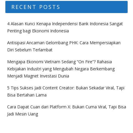
RECENT POSTS
4 Alasan Kunci Kenapa Independensi Bank Indonesia Sangat
Penting bagi Ekonomi Indonesia
Antisipasi Ancaman Gelombang PHK: Cara Mempersiapkan
Diri Sebelum Terlambat
Mengapa Ekonomi Vietnam Sedang “On Fire”? Rahasia
Kebijakan Industri yang Mengubah Negara Berkembang
Menjadi Magnet Investasi Dunia
5 Tips Sukses Jadi Content Creator: Bukan Sekadar Viral, Tapi
Bisa Bertahan Lama
Cara Dapat Cuan dari Platform X: Bukan Cuma Viral, Tapi Bisa
Jadi Mesin Uang