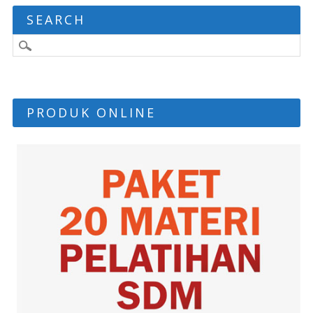
SEARCH
PRODUK ONLINE