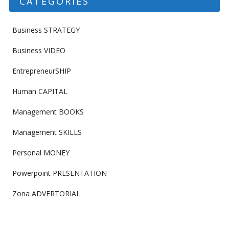
CATEGORIES
Business STRATEGY
Business VIDEO
EntrepreneurSHIP
Human CAPITAL
Management BOOKS
Management SKILLS
Personal MONEY
Powerpoint PRESENTATION
Zona ADVERTORIAL