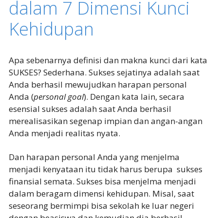
dalam 7 Dimensi Kunci
Kehidupan
Apa sebenarnya definisi dan makna kunci dari kata
SUKSES? Sederhana. Sukses sejatinya adalah saat
Anda berhasil mewujudkan harapan personal
Anda (
personal goal
). Dengan kata lain, secara
esensial sukses adalah saat Anda berhasil
merealisasikan segenap impian dan angan-angan
Anda menjadi realitas nyata.
Dan harapan personal Anda yang menjelma
menjadi kenyataan itu tidak harus berupa sukses
finansial semata. Sukses bisa menjelma menjadi
dalam beragam dimensi kehidupan. Misal, saat
seseorang bermimpi bisa sekolah ke luar negeri
dengan beasiswa dan kemudian dia berhasil