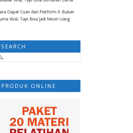
ara Dapat Cuan dari Platform X: Bukan
uma Viral, Tapi Bisa Jadi Mesin Uang
SEARCH
PRODUK ONLINE