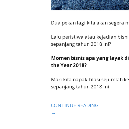
Dua pekan lagi kita akan segera 
Lalu peristiwa atau kejadian bisn
sepanjang tahun 2018 ini?
Momen bisnis apa yang layak d
the Year 2018?
Mari kita napak-tilasi sejumlah ke
sepanjang tahun 2018 ini.
CONTINUE READING
→