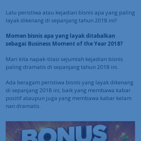
Lalu peristiwa atau kejadian bisnis apa yang paling
layak dikenang di sepanjang tahun 2018 ini?
Momen bisnis apa yang layak ditabalkan
sebagai Business Moment of the Year 2018?
Mari kita napak-tilasi sejumlah kejadian bisnis
paling dramatis di sepanjang tahun 2018 ini.
Ada beragam peristiwa bisnis yang layak dikenang
di sepanjang 2018 ini, baik yang membawa kabar
positif ataupun juga yang membawa kabar kelam
nan dramatis.