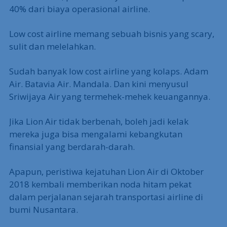
40% dari biaya operasional airline.
Low cost airline memang sebuah bisnis yang scary,
sulit dan melelahkan.
Sudah banyak low cost airline yang kolaps. Adam
Air. Batavia Air. Mandala. Dan kini menyusul
Sriwijaya Air yang termehek-mehek keuangannya.
Jika Lion Air tidak berbenah, boleh jadi kelak
mereka juga bisa mengalami kebangkutan
finansial yang berdarah-darah.
Apapun, peristiwa kejatuhan Lion Air di Oktober
2018 kembali memberikan noda hitam pekat
dalam perjalanan sejarah transportasi airline di
bumi Nusantara.