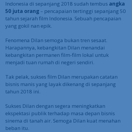
Indonesia di sepanjang 2018 sudah tembus
angka
50 juta orang
– pencapaian tertinggi sepanjang 50
tahun sejarah film Indonesia. Sebuah pencapaian
yang gokil nan epik.
Fenomena Dilan semoga bukan tren sesaat.
Harapannya, kebangkitan Dilan menandai
kebangkitan permanen film-film lokal untuk
menjadi tuan rumah di negeri sendiri.
Tak pelak, sukses film Dilan merupakan catatan
bisnis manis yang layak dikenang di sepanjang
tahun 2018 ini.
Sukses Dilan dengan segera meningkatkan
ekspektasi publik terhadap masa depan bisnis
sinema di tanah air. Semoga Dilan kuat menahan
beban itu.