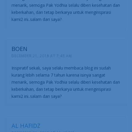
menarik, semoga Pak Yodhia selalu diberi kesehatan dan
keberkahan, dan tetap berkarya untuk menginspirasi
kami2 ini..salam dari saya?
BOEN
DECEMBER 21, 2018 AT 7:43 AM
Inspiratif sekali, saya selalu membaca blog ini sudah
kurang lebih selama 7 tahun karena isinya sangat
menarik, semoga Pak Yodhia selalu diberi kesehatan dan
keberkahan, dan tetap berkarya untuk menginspirasi
kami2 ini..salam dari saya?
AL HAFIDZ