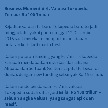
Business Moment # 4 : Valuasi Tokopedia
Tembus Rp 100 Triliun
Kejadian valuasi terbaru Tokopedia baru terjadi
minggu lalu, yakni pada tanggal 12 Desember
2018 saat mereka mendapatkan pendaaan
putaran ke 7. Jadi masih fresh.
Dalam putaran funding yang ke 7 ini, Tokopedia
kembali mendapatkan investasi dari aliansi
Alibaba dan Softbank (venture capital terbesar di
dunia), dengan new funding sebanyak Rp 15 triliun.
Dalam ronde pendanaan ke 7 ini, valuasi
Tokopedia sudah dihargai
senilai Rp 100 triliun –
sebuah angka valuasi yang sangat epik dan
masif.