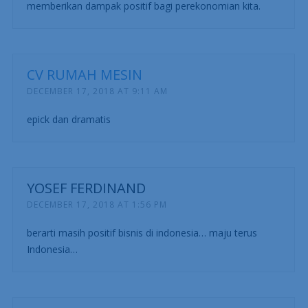
memberikan dampak positif bagi perekonomian kita.
CV RUMAH MESIN
DECEMBER 17, 2018 AT 9:11 AM
epick dan dramatis
YOSEF FERDINAND
DECEMBER 17, 2018 AT 1:56 PM
berarti masih positif bisnis di indonesia… maju terus
Indonesia…