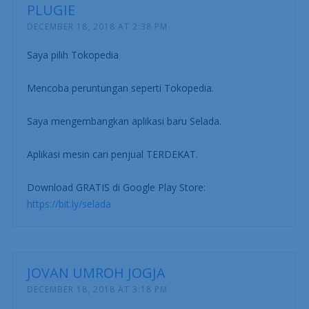
PLUGIE
DECEMBER 18, 2018 AT 2:38 PM
Saya pilih Tokopedia
Mencoba peruntungan seperti Tokopedia.
Saya mengembangkan aplikasi baru Selada.
Aplikasi mesin cari penjual TERDEKAT.
Download GRATIS di Google Play Store:
https://bit.ly/selada
JOVAN UMROH JOGJA
DECEMBER 18, 2018 AT 3:18 PM