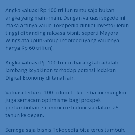
Angka valuasi Rp 100 triliun tentu saja bukan
angka yang main-main. Dengan valuasi segede ini,
maka artinya value Tokopedia dinilai investor lebih
tinggi dibanding raksasa bisnis seperti Mayora,
Wings ataupun Group Indofood (yang valuenya
hanya Rp 60 triliun).
Angka valuasi Rp 100 triliun barangkali adalah
lambang keyakinan terhadap potensi ledakan
Digital Economy di tanah air.
Valuasi terbaru 100 triliun Tokopedia ini mungkin
juga semacam optimisme bagi prospek
pertumbuhan e-commerce Indonesia dalam 25
tahun ke depan.
Semoga saja bisnis Tokopedia bisa terus tumbuh,