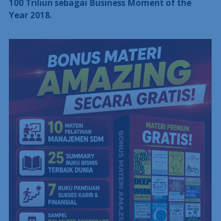
100 Triliun sebagai Business Moment of the
Year 2018.