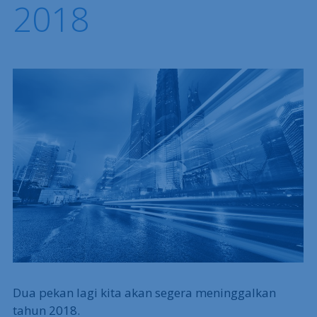
2018
Dua pekan lagi kita akan segera meninggalkan
tahun 2018.