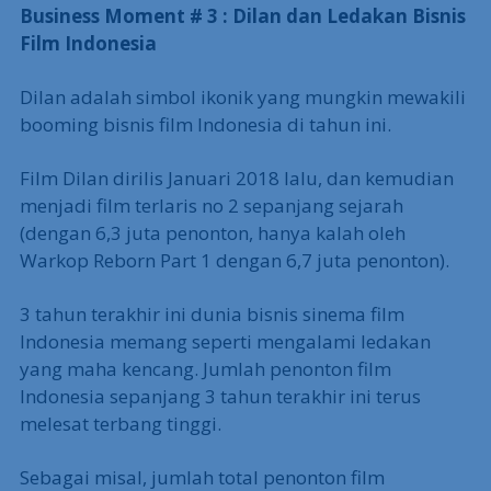
Business Moment # 3 : Dilan dan Ledakan Bisnis
Film Indonesia
Dilan adalah simbol ikonik yang mungkin mewakili
booming bisnis film Indonesia di tahun ini.
Film Dilan dirilis Januari 2018 lalu, dan kemudian
menjadi film terlaris no 2 sepanjang sejarah
(dengan 6,3 juta penonton, hanya kalah oleh
Warkop Reborn Part 1 dengan 6,7 juta penonton).
3 tahun terakhir ini dunia bisnis sinema film
Indonesia memang seperti mengalami ledakan
yang maha kencang. Jumlah penonton film
Indonesia sepanjang 3 tahun terakhir ini terus
melesat terbang tinggi.
Sebagai misal, jumlah total penonton film