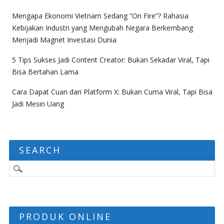
Mengapa Ekonomi Vietnam Sedang “On Fire”? Rahasia
Kebijakan Industri yang Mengubah Negara Berkembang
Menjadi Magnet Investasi Dunia
5 Tips Sukses Jadi Content Creator: Bukan Sekadar Viral, Tapi
Bisa Bertahan Lama
Cara Dapat Cuan dari Platform X: Bukan Cuma Viral, Tapi Bisa
Jadi Mesin Uang
SEARCH
PRODUK ONLINE