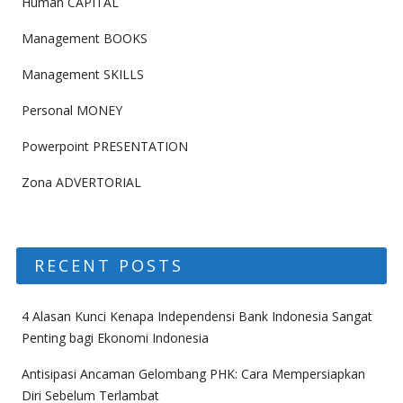
Human CAPITAL
Management BOOKS
Management SKILLS
Personal MONEY
Powerpoint PRESENTATION
Zona ADVERTORIAL
RECENT POSTS
4 Alasan Kunci Kenapa Independensi Bank Indonesia Sangat
Penting bagi Ekonomi Indonesia
Antisipasi Ancaman Gelombang PHK: Cara Mempersiapkan
Diri Sebelum Terlambat