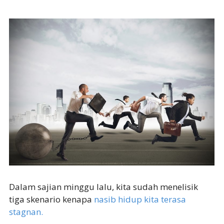
Dalam sajian minggu lalu, kita sudah menelisik
tiga skenario kenapa
nasib hidup kita terasa
stagnan.