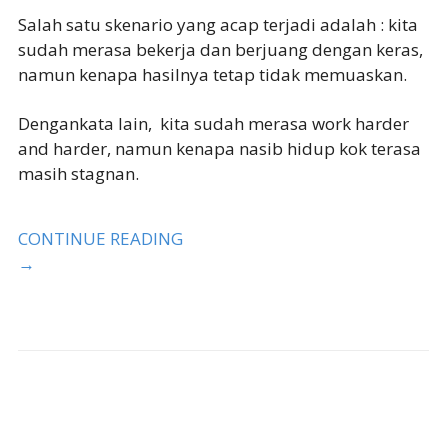
Salah satu skenario yang acap terjadi adalah : kita
sudah merasa bekerja dan berjuang dengan keras,
namun kenapa hasilnya tetap tidak memuaskan.
Dengankata lain, kita sudah merasa work harder
and harder, namun kenapa nasib hidup kok terasa
masih stagnan.
CONTINUE READING
→