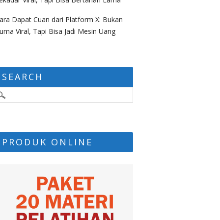
ara Dapat Cuan dari Platform X: Bukan
uma Viral, Tapi Bisa Jadi Mesin Uang
SEARCH
PRODUK ONLINE