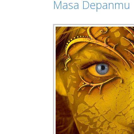
Masa Depanmu