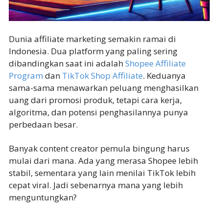
Dunia affiliate marketing semakin ramai di
Indonesia. Dua platform yang paling sering
dibandingkan saat ini adalah
Shopee Affiliate
Program
dan
TikTok Shop Affiliate
. Keduanya
sama-sama menawarkan peluang menghasilkan
uang dari promosi produk, tetapi cara kerja,
algoritma, dan potensi penghasilannya punya
perbedaan besar.
Banyak content creator pemula bingung harus
mulai dari mana. Ada yang merasa Shopee lebih
stabil, sementara yang lain menilai TikTok lebih
cepat viral. Jadi sebenarnya mana yang lebih
menguntungkan?