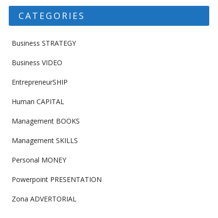
CATEGORIES
Business STRATEGY
Business VIDEO
EntrepreneurSHIP
Human CAPITAL
Management BOOKS
Management SKILLS
Personal MONEY
Powerpoint PRESENTATION
Zona ADVERTORIAL