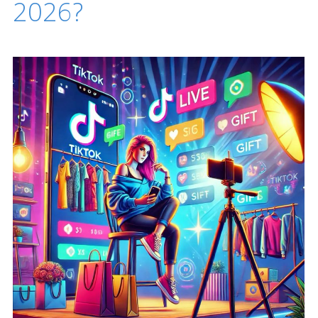
2026?