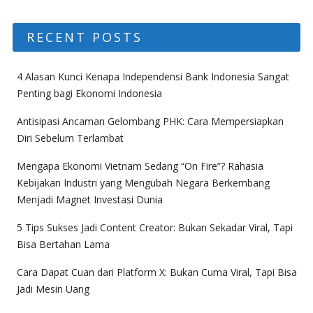
RECENT POSTS
4 Alasan Kunci Kenapa Independensi Bank Indonesia Sangat
Penting bagi Ekonomi Indonesia
Antisipasi Ancaman Gelombang PHK: Cara Mempersiapkan
Diri Sebelum Terlambat
Mengapa Ekonomi Vietnam Sedang “On Fire”? Rahasia
Kebijakan Industri yang Mengubah Negara Berkembang
Menjadi Magnet Investasi Dunia
5 Tips Sukses Jadi Content Creator: Bukan Sekadar Viral, Tapi
Bisa Bertahan Lama
Cara Dapat Cuan dari Platform X: Bukan Cuma Viral, Tapi Bisa
Jadi Mesin Uang