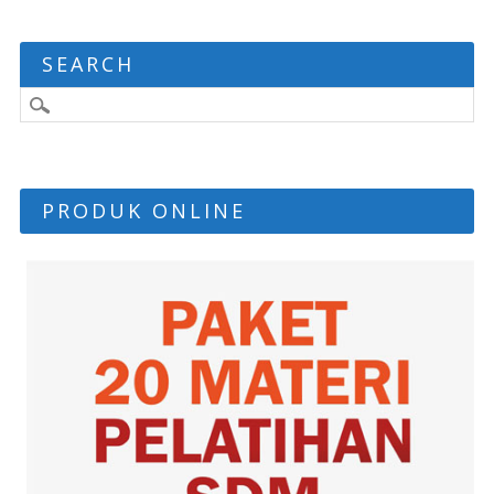
SEARCH
PRODUK ONLINE