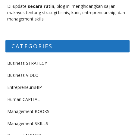
Di-update
secara rutin
, blog ini menghidangkan sajian
maknyus tentang strategi bisnis, karir, entrepreneurship, dan
management skills.
CATEGORIES
Business STRATEGY
Business VIDEO
EntrepreneurSHIP
Human CAPITAL
Management BOOKS
Management SKILLS