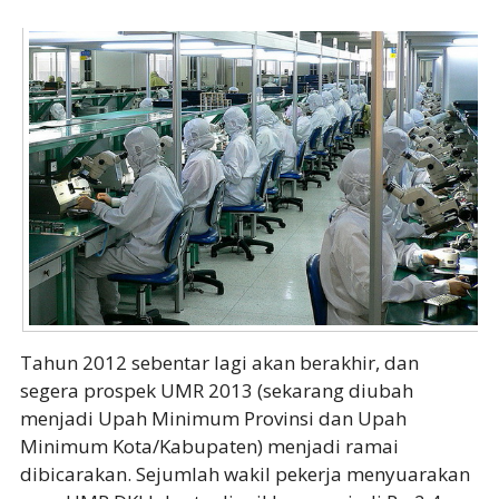
Tahun 2012 sebentar lagi akan berakhir, dan
segera prospek UMR 2013 (sekarang diubah
menjadi Upah Minimum Provinsi dan Upah
Minimum Kota/Kabupaten) menjadi ramai
dibicarakan. Sejumlah wakil pekerja menyuarakan