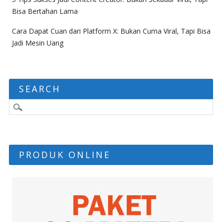
Bisa Bertahan Lama
Cara Dapat Cuan dari Platform X: Bukan Cuma Viral, Tapi Bisa
Jadi Mesin Uang
SEARCH
PRODUK ONLINE