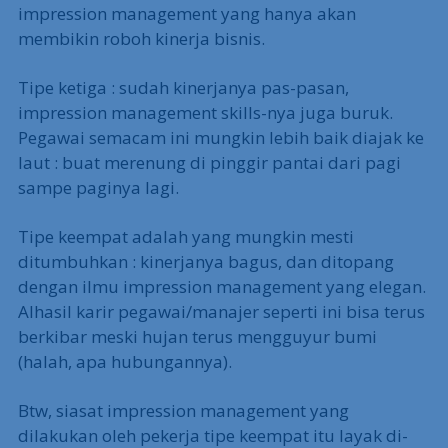
impression management yang hanya akan
membikin roboh kinerja bisnis.
Tipe ketiga : sudah kinerjanya pas-pasan,
impression management skills-nya juga buruk.
Pegawai semacam ini mungkin lebih baik diajak ke
laut : buat merenung di pinggir pantai dari pagi
sampe paginya lagi.
Tipe keempat adalah yang mungkin mesti
ditumbuhkan : kinerjanya bagus, dan ditopang
dengan ilmu impression management yang elegan.
Alhasil karir pegawai/manajer seperti ini bisa terus
berkibar meski hujan terus mengguyur bumi
(halah, apa hubungannya).
Btw, siasat impression management yang
dilakukan oleh pekerja tipe keempat itu layak di-