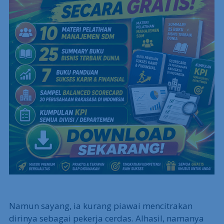
Namun sayang, ia kurang piawai mencitrakan
dirinya sebagai pekerja cerdas. Alhasil, namanya