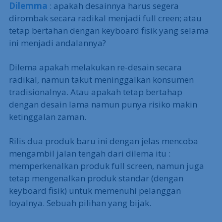
Dilemma
: apakah desainnya harus segera
dirombak secara radikal menjadi full creen; atau
tetap bertahan dengan keyboard fisik yang selama
ini menjadi andalannya?
Dilema apakah melakukan re-desain secara
radikal, namun takut meninggalkan konsumen
tradisionalnya. Atau apakah tetap bertahap
dengan desain lama namun punya risiko makin
ketinggalan zaman.
Rilis dua produk baru ini dengan jelas mencoba
mengambil jalan tengah dari dilema itu :
memperkenalkan produk full screen, namun juga
tetap mengenalkan produk standar (dengan
keyboard fisik) untuk memenuhi pelanggan
loyalnya. Sebuah pilihan yang bijak.