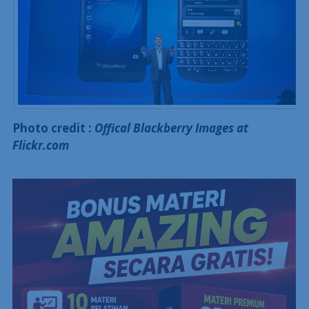
Photo credit :
Offical Blackberry Images at
Flickr.com