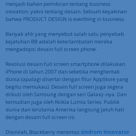
menjadi bahan pemikiran tentang business
inovation: yakni tentang desain. Sebuah keyakinan
bahwa PRODUCT DESIGN is everthing in business.
Banyak ahli yang menyebut salah satu penyebab
kejatuhan BB adalah keterlambatan mereka
mengadopsi desain full screen phone.
Revolusi desain full screen smartphone dilakukan
iPhone di tahun 2007 dan seketika menghentak
dunia (apalagi disertai dengan fitur AppStore yang
begitu memukau). Desain full screen juga segera
diikuti oleh Samsung dengan seri Galaxy-nya. Dan
kemudian juga oleh Nokia Lumia Series. Publik
dunia dan terutama Amerika langsung jatuh hati
dengan desain full screen ini.
Disinilah, Blackberry menemui
sindrom Innovator