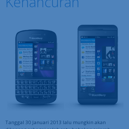
Kehancuran
Tanggal 30 Januari 2013 lalu mungkin akan