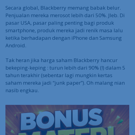
Secara global, Blackberry memang babak belur.
Penjualan mereka merosot lebih dari 50%. Jleb. Di
pasar USA, pasar paling penting bagi produk
smartphone, produk mereka jadi renik masa lalu
ketika berhadapan dengan iPhone dan Samsung
Android.
Tak heran jika harga saham Blackberry hancur
bekeping-keping : turun lebih dari 90% (!) dalam 5
tahun terakhir (sebentar lagi mungkin kertas
saham mereka jadi “junk paper”). Oh malang nian
nasib engkau.