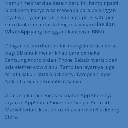
Namun melihat dua desain baru ini, hampir pasti
Blackberry hanya bisa menyapa para pelanggan
loyalnya – yang pelan-pelan juga pergi satu per
satu (lantaran tertarik dengan layanan
Line dan
WhatsApp
yang menggantikan peran BBM).
Dengan desain dua seri ini, mungkin terasa berat
bagi BB untuk menarik hati para pemakai
Samsung Android dan iPhone. Sebab nyaris tidak
ada elemen wow disitu. Tampilan layarnya juga
terlalu kaku – khas Blackberry. Tampilan layar
Nokia Lumia lebih cantik rasanya.
Apalagi jika menengok kekuatan App Store-nya :
layanan AppStore iPhone dan Google Android
Market terlalu kuat untuk dilawan oleh BlackBerry
Store.