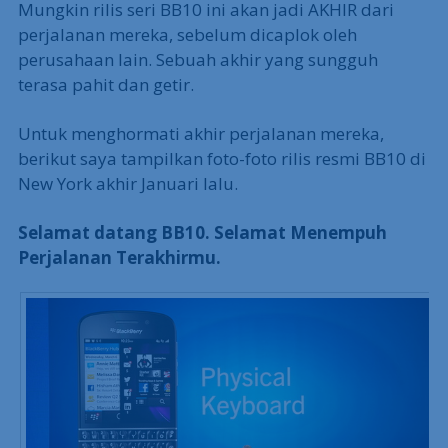
Mungkin rilis seri BB10 ini akan jadi AKHIR dari
perjalanan mereka, sebelum dicaplok oleh
perusahaan lain. Sebuah akhir yang sungguh
terasa pahit dan getir.
Untuk menghormati akhir perjalanan mereka,
berikut saya tampilkan foto-foto rilis resmi BB10 di
New York akhir Januari lalu.
Selamat datang BB10. Selamat Menempuh
Perjalanan Terakhirmu.