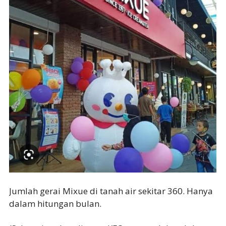
Jumlah gerai Mixue di tanah air sekitar 360. Hanya
dalam hitungan bulan.