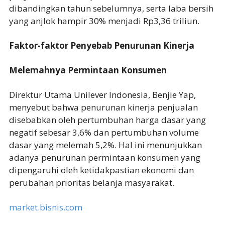
dibandingkan tahun sebelumnya, serta laba bersih
yang anjlok hampir 30% menjadi Rp3,36 triliun.
Faktor-faktor Penyebab Penurunan Kinerja
Melemahnya Permintaan Konsumen
Direktur Utama Unilever Indonesia, Benjie Yap,
menyebut bahwa penurunan kinerja penjualan
disebabkan oleh pertumbuhan harga dasar yang
negatif sebesar 3,6% dan pertumbuhan volume
dasar yang melemah 5,2%. Hal ini menunjukkan
adanya penurunan permintaan konsumen yang
dipengaruhi oleh ketidakpastian ekonomi dan
perubahan prioritas belanja masyarakat.
market.bisnis.com