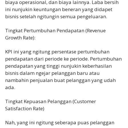
biaya operasional, dan biaya lainnya. Laba bersih
ini nunjukin keuntungan beneran yang didapet
bisnis setelah ngitungin semua pengeluaran.
Tingkat Pertumbuhan Pendapatan (Revenue
Growth Rate):
KPI ini yang ngitung persentase pertumbuhan
pendapatan dari periode ke periode. Pertumbuhan
pendapatan yang tinggi nunjukin keberhasilan
bisnis dalam ngejar pelanggan baru atau
nambahin penjualan buat pelanggan yang udah
ada.
Tingkat Kepuasan Pelanggan (Customer
Satisfaction Rate)
Nah, yang ini ngitung seberapa puas pelanggan