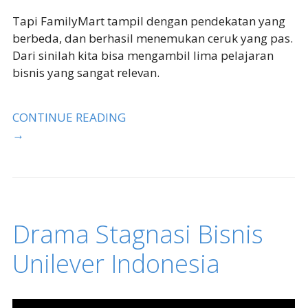
Tapi FamilyMart tampil dengan pendekatan yang
berbeda, dan berhasil menemukan ceruk yang pas.
Dari sinilah kita bisa mengambil lima pelajaran
bisnis yang sangat relevan.
CONTINUE READING
→
Drama Stagnasi Bisnis
Unilever Indonesia