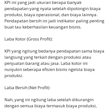
KPI ini yang jadi ukuran berapa banyak
pendapatan yang nyata setelah dipotongin biaya
produksi, biaya operasional, dan biaya lainnya.
Pendapatan bersih ini jadi indikator paling penting
buat tau keberhasilan keuangan bisnis.
Laba Kotor (Gross Profit):
KPI yang ngitung bedanya pendapatan sama biaya
langsung yang terkait dengan produksi atau
penjualan barang atau jasa. Laba kotor ini
nunjukin seberapa efisien bisnis ngelola biaya
produksi.
Laba Bersih (Net Profit):
Nah, yang ini ngitung laba setelah dikurangin
dengan semua biaya termasuk biaya produksi,