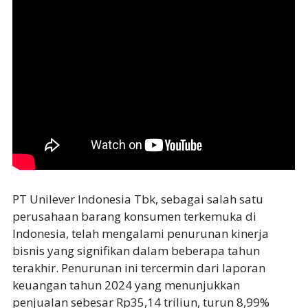
PT Unilever Indonesia Tbk, sebagai salah satu
perusahaan barang konsumen terkemuka di
Indonesia, telah mengalami penurunan kinerja
bisnis yang signifikan dalam beberapa tahun
terakhir. Penurunan ini tercermin dari laporan
keuangan tahun 2024 yang menunjukkan
penjualan sebesar Rp35,14 triliun, turun 8,99%