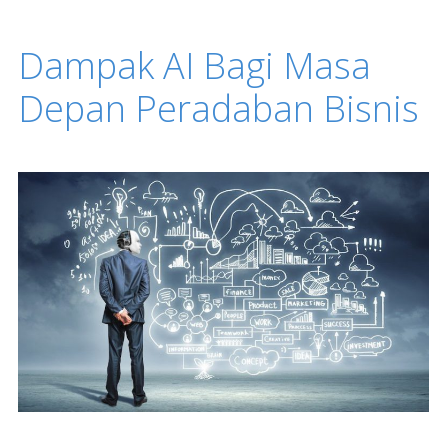
Dampak AI Bagi Masa
Depan Peradaban Bisnis