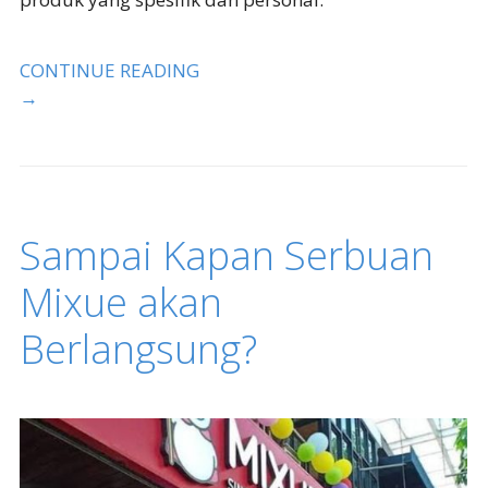
CONTINUE READING
→
Sampai Kapan Serbuan
Mixue akan
Berlangsung?