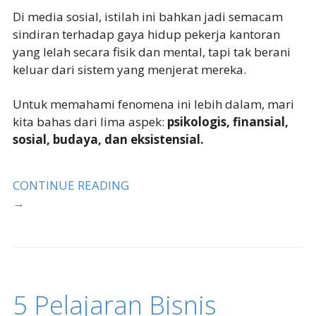
Di media sosial, istilah ini bahkan jadi semacam
sindiran terhadap gaya hidup pekerja kantoran
yang lelah secara fisik dan mental, tapi tak berani
keluar dari sistem yang menjerat mereka.
Untuk memahami fenomena ini lebih dalam, mari
kita bahas dari lima aspek:
psikologis, finansial,
sosial, budaya, dan eksistensial.
CONTINUE READING
→
5 Pelajaran Bisnis