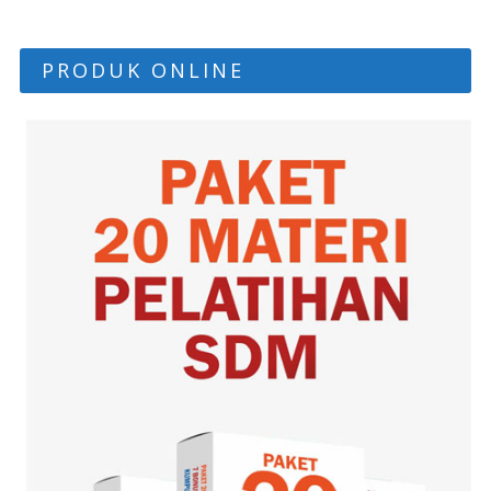
PRODUK ONLINE