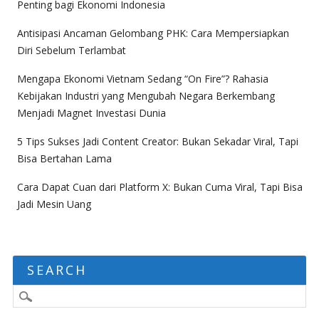
Penting bagi Ekonomi Indonesia
Antisipasi Ancaman Gelombang PHK: Cara Mempersiapkan
Diri Sebelum Terlambat
Mengapa Ekonomi Vietnam Sedang “On Fire”? Rahasia
Kebijakan Industri yang Mengubah Negara Berkembang
Menjadi Magnet Investasi Dunia
5 Tips Sukses Jadi Content Creator: Bukan Sekadar Viral, Tapi
Bisa Bertahan Lama
Cara Dapat Cuan dari Platform X: Bukan Cuma Viral, Tapi Bisa
Jadi Mesin Uang
SEARCH