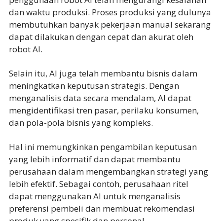
dan waktu produksi. Proses produksi yang dulunya
membutuhkan banyak pekerjaan manual sekarang
dapat dilakukan dengan cepat dan akurat oleh
robot AI.
Selain itu, AI juga telah membantu bisnis dalam
meningkatkan keputusan strategis. Dengan
menganalisis data secara mendalam, AI dapat
mengidentifikasi tren pasar, perilaku konsumen,
dan pola-pola bisnis yang kompleks.
Hal ini memungkinkan pengambilan keputusan
yang lebih informatif dan dapat membantu
perusahaan dalam mengembangkan strategi yang
lebih efektif. Sebagai contoh, perusahaan ritel
dapat menggunakan AI untuk menganalisis
preferensi pembeli dan membuat rekomendasi
produk yang spesifik dan personal.