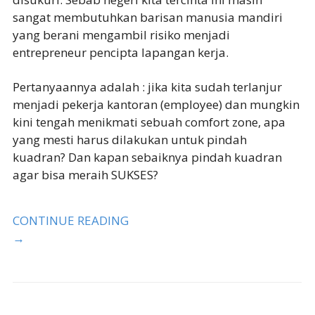
sangat membutuhkan barisan manusia mandiri
yang berani mengambil risiko menjadi
entrepreneur pencipta lapangan kerja.
Pertanyaannya adalah : jika kita sudah terlanjur
menjadi pekerja kantoran (employee) dan mungkin
kini tengah menikmati sebuah comfort zone, apa
yang mesti harus dilakukan untuk pindah
kuadran? Dan kapan sebaiknya pindah kuadran
agar bisa meraih SUKSES?
CONTINUE READING
→