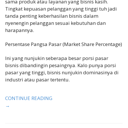
sama produk atau layanan yang bisnis kasih.
Tingkat kepuasan pelanggan yang tinggi tuh jadi
tanda penting keberhasilan bisnis dalam
nyenengin pelanggan sesuai kebutuhan dan
harapannya.
Persentase Pangsa Pasar (Market Share Percentage)
Ini yang nunjukin seberapa besar porsi pasar
bisnis dibandingin pesaingnya. Kalo punya porsi
pasar yang tinggi, bisnis nunjukin dominasinya di
industri atau pasar tertentu.
CONTINUE READING
→