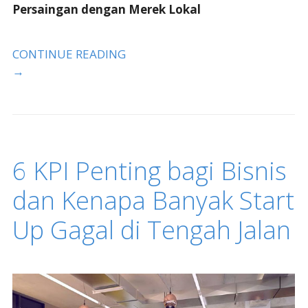
Persaingan dengan Merek Lokal
CONTINUE READING
→
6 KPI Penting bagi Bisnis
dan Kenapa Banyak Start
Up Gagal di Tengah Jalan