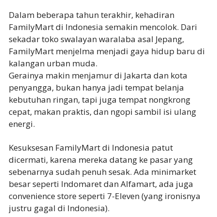
Dalam beberapa tahun terakhir, kehadiran
FamilyMart di Indonesia semakin mencolok. Dari
sekadar toko swalayan waralaba asal Jepang,
FamilyMart menjelma menjadi gaya hidup baru di
kalangan urban muda.
Gerainya makin menjamur di Jakarta dan kota
penyangga, bukan hanya jadi tempat belanja
kebutuhan ringan, tapi juga tempat nongkrong
cepat, makan praktis, dan ngopi sambil isi ulang
energi.
Kesuksesan FamilyMart di Indonesia patut
dicermati, karena mereka datang ke pasar yang
sebenarnya sudah penuh sesak. Ada minimarket
besar seperti Indomaret dan Alfamart, ada juga
convenience store seperti 7-Eleven (yang ironisnya
justru gagal di Indonesia).