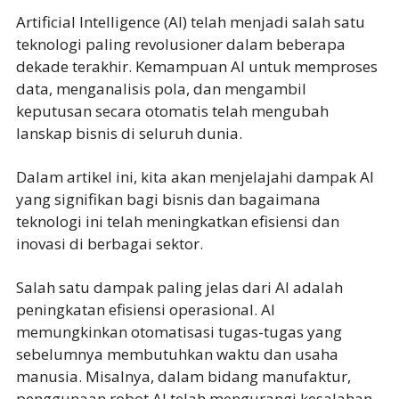
Artificial Intelligence (AI) telah menjadi salah satu
teknologi paling revolusioner dalam beberapa
dekade terakhir. Kemampuan AI untuk memproses
data, menganalisis pola, dan mengambil
keputusan secara otomatis telah mengubah
lanskap bisnis di seluruh dunia.
Dalam artikel ini, kita akan menjelajahi dampak AI
yang signifikan bagi bisnis dan bagaimana
teknologi ini telah meningkatkan efisiensi dan
inovasi di berbagai sektor.
Salah satu dampak paling jelas dari AI adalah
peningkatan efisiensi operasional. AI
memungkinkan otomatisasi tugas-tugas yang
sebelumnya membutuhkan waktu dan usaha
manusia. Misalnya, dalam bidang manufaktur,
penggunaan robot AI telah mengurangi kesalahan