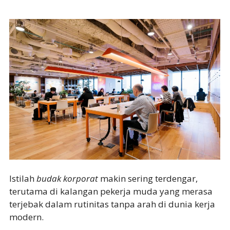
Istilah
budak korporat
makin sering terdengar,
terutama di kalangan pekerja muda yang merasa
terjebak dalam rutinitas tanpa arah di dunia kerja
modern.