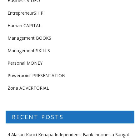
Business VIDEO
EntrepreneurSHIP
Human CAPITAL
Management BOOKS
Management SKILLS
Personal MONEY
Powerpoint PRESENTATION
Zona ADVERTORIAL
RECENT POSTS
4 Alasan Kunci Kenapa Independensi Bank Indonesia Sangat