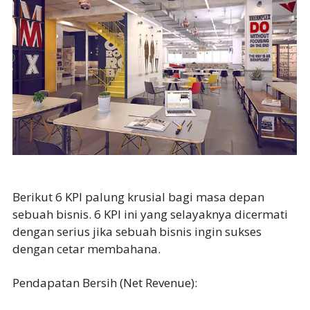
Berikut 6 KPI palung krusial bagi masa depan
sebuah bisnis. 6 KPI ini yang selayaknya dicermati
dengan serius jika sebuah bisnis ingin sukses
dengan cetar membahana.
Pendapatan Bersih (Net Revenue):