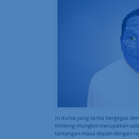
m dunia yang serba bergegas deng
thinking mungkin merupakan sala
tantangan masa depan dengan ra