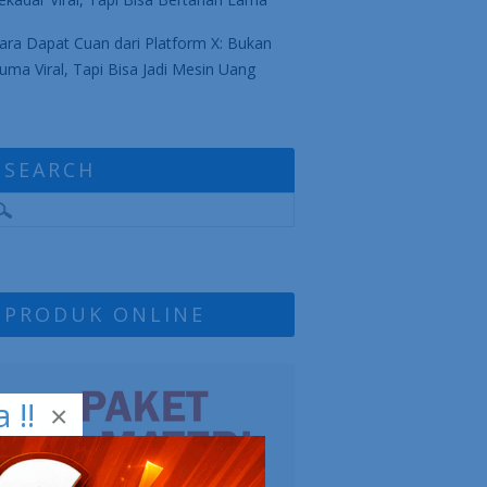
ara Dapat Cuan dari Platform X: Bukan
uma Viral, Tapi Bisa Jadi Mesin Uang
SEARCH
PRODUK ONLINE
!!
×