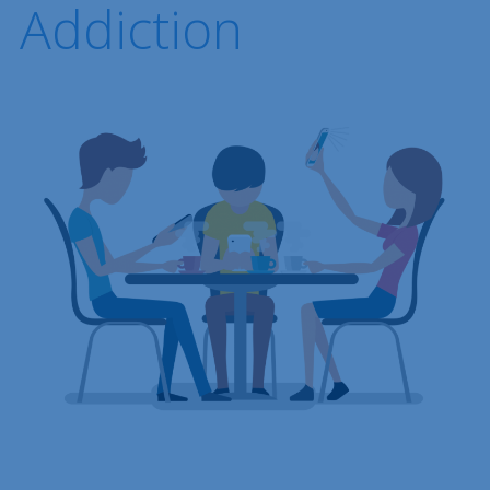
Addiction