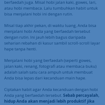
berfaedah juga. Misal hobi jalan kaki, gowes, lari,
atau hobi membaca. Lalu tumbuhkan habit untuk
bisa menjalani hobi ini dengan rutin.
Misal tiap akhir pekan, di waktu luang, Anda bisa
menjalani hobi Anda yang berfaedah tersebut
dengan rutin. Ini jauh lebih bagus daripada
seharian rebahan di kasur sambil scroll-scroll layar
hape tanpa henti.
Menjalani hobi yang berfaedah (seperti gowes,
jalan kaki, renang, fotografi atau membaca buku)
adalah salah satu cara ampuh untuk membuat
Anda bisa lepas dari kecanduan main hape.
Ciptakan habit agar Anda kecanduan dengan hobi
Anda yang berfaedah tersebut.
Sebab percayalah,
hidup Anda akan menjadi lebih produktif jika