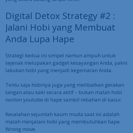
Digital Detox Strategy #2 :
Jalani Hobi yang Membuat
Anda Lupa Hape
Strategi kedua ini simpel namun ampuh untuk
sejenak melupakan gadget kesayangan Anda, yakni
lakukan hobi yang menjadi kegemaran Anda.
Tentu saja hobinya juga yang melibatkan gerakan
tangan atau kaki secara aktif – bukan malah hobi
nonton youtube di hape sambil rebahan di kasur.
Kesalahan sejumlah kaum muda saat ini adalah
malah menjalani hobi yang membutuhkan hape.
Wrong move.