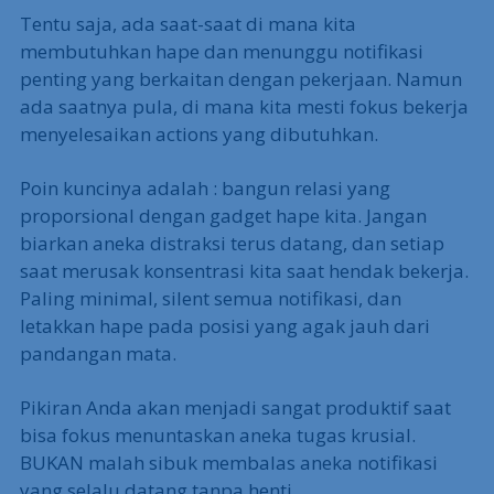
Tentu saja, ada saat-saat di mana kita
membutuhkan hape dan menunggu notifikasi
penting yang berkaitan dengan pekerjaan. Namun
ada saatnya pula, di mana kita mesti fokus bekerja
menyelesaikan actions yang dibutuhkan.
Poin kuncinya adalah : bangun relasi yang
proporsional dengan gadget hape kita. Jangan
biarkan aneka distraksi terus datang, dan setiap
saat merusak konsentrasi kita saat hendak bekerja.
Paling minimal, silent semua notifikasi, dan
letakkan hape pada posisi yang agak jauh dari
pandangan mata.
Pikiran Anda akan menjadi sangat produktif saat
bisa fokus menuntaskan aneka tugas krusial.
BUKAN malah sibuk membalas aneka notifikasi
yang selalu datang tanpa henti.