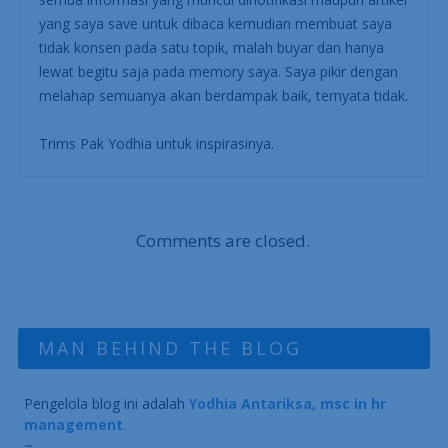
yang saya save untuk dibaca kemudian membuat saya
tidak konsen pada satu topik, malah buyar dan hanya
lewat begitu saja pada memory saya. Saya pikir dengan
melahap semuanya akan berdampak baik, ternyata tidak.
Trims Pak Yodhia untuk inspirasinya.
Comments are closed.
MAN BEHIND THE BLOG
Pengelola blog ini adalah
Yodhia Antariksa, msc in hr
management
.
~