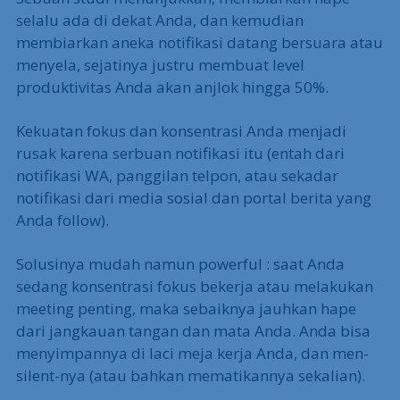
selalu ada di dekat Anda, dan kemudian
membiarkan aneka notifikasi datang bersuara atau
menyela, sejatinya justru membuat level
produktivitas Anda akan anjlok hingga 50%.
Kekuatan fokus dan konsentrasi Anda menjadi
rusak karena serbuan notifikasi itu (entah dari
notifikasi WA, panggilan telpon, atau sekadar
notifikasi dari media sosial dan portal berita yang
Anda follow).
Solusinya mudah namun powerful : saat Anda
sedang konsentrasi fokus bekerja atau melakukan
meeting penting, maka sebaiknya jauhkan hape
dari jangkauan tangan dan mata Anda. Anda bisa
menyimpannya di laci meja kerja Anda, dan men-
silent-nya (atau bahkan mematikannya sekalian).