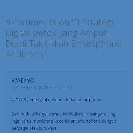
9 comments on “
3 Strategi
Digital Detox yang Ampuh
Demi Taklukkan Smartphone
Addiction
”
WADIYO
SEPTEMBER 9, 2019 AT 12:11 AM
WOW 3 penangkal efek buruk dari smartphone.
Dan pada akhirnya semua kembali diri masing-masing,
ingin terus menikmati ‘kecanduan’ smartphone dengan
berbagai efek buruknya,