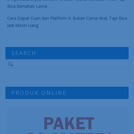
Bisa Bertahan Lama
Cara Dapat Cuan dari Platform X: Bukan Cuma Viral, Tapi Bisa
Jadi Mesin Uang
SEARCH
PRODUK ONLINE