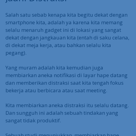
Salah satu sebab kenapa kita begitu dekat dengan
smartphone kita, adalah ya karena kita memang
selalu menaruh gadget ini di lokasi yang sangat
dekat dengan jangkauan kita (entah di saku celana,
di dekat meja kerja, atau bahkan selalu kita
pegang).
Yang muram adalah kita kemudian juga
membiarkan aneka notifikasi di layar hape datang
dan memberikan distraksi saat kita tengah fokus
bekerja atau berbicara atau saat meeting.
Kita membiarkan aneka distraksi itu selalu datang.
Dan sungguh ini adalah sebuah tindakan yang
sangat tidak produktif.
Sebuah studi menunjukkan, membiarkan hape