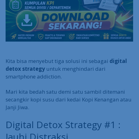
Kita bisa menyebut tiga solusi ini sebagai
digital
detox strategy
untuk menghindari dari
smartphone addiction.
Mari kita bedah satu demi satu sambil ditemani
secangkir kopi susu dari kedai Kopi Kenangan atau
Janji Jiwa.
Digital Detox Strategy #1 :
Jauhi Distraksi