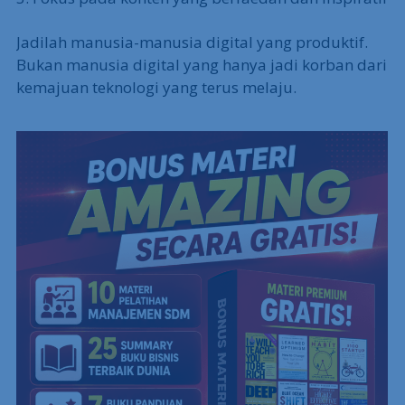
Jadilah manusia-manusia digital yang produktif.
Bukan manusia digital yang hanya jadi korban dari
kemajuan teknologi yang terus melaju.