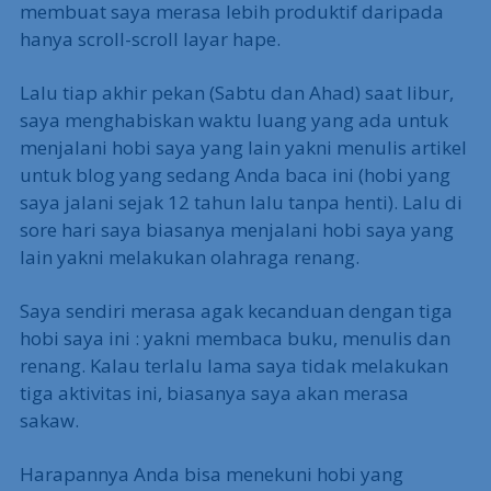
membuat saya merasa lebih produktif daripada
hanya scroll-scroll layar hape.
Lalu tiap akhir pekan (Sabtu dan Ahad) saat libur,
saya menghabiskan waktu luang yang ada untuk
menjalani hobi saya yang lain yakni menulis artikel
untuk blog yang sedang Anda baca ini (hobi yang
saya jalani sejak 12 tahun lalu tanpa henti). Lalu di
sore hari saya biasanya menjalani hobi saya yang
lain yakni melakukan olahraga renang.
Saya sendiri merasa agak kecanduan dengan tiga
hobi saya ini : yakni membaca buku, menulis dan
renang. Kalau terlalu lama saya tidak melakukan
tiga aktivitas ini, biasanya saya akan merasa
sakaw.
Harapannya Anda bisa menekuni hobi yang