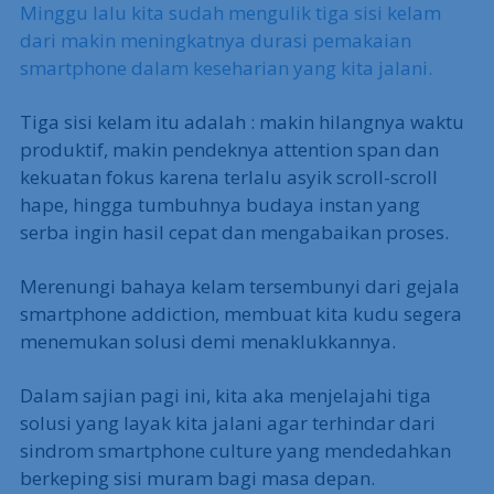
Minggu lalu kita sudah mengulik tiga sisi kelam
dari makin meningkatnya durasi pemakaian
smartphone dalam keseharian yang kita jalani.
Tiga sisi kelam itu adalah : makin hilangnya waktu
produktif, makin pendeknya attention span dan
kekuatan fokus karena terlalu asyik scroll-scroll
hape, hingga tumbuhnya budaya instan yang
serba ingin hasil cepat dan mengabaikan proses.
Merenungi bahaya kelam tersembunyi dari gejala
smartphone addiction, membuat kita kudu segera
menemukan solusi demi menaklukkannya.
Dalam sajian pagi ini, kita aka menjelajahi tiga
solusi yang layak kita jalani agar terhindar dari
sindrom smartphone culture yang mendedahkan
berkeping sisi muram bagi masa depan.