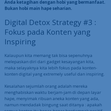
Anda ketagihan dengan hobi yang bermanfaat.
Bukan hobi main hape seharian.
Digital Detox Strategy #3 :
Fokus pada Konten yang
Inspiring
Kalaupun kita memang tak bisa sepenuhnya
melepaskan diri dari gadget kesayangan kita,
maka selayaknya kita lebih fokus pada konten-
konten digital yang extremely useful dan inspiring.
Kesalahan sejumlah orang adalah mereka
menghabiskan waktu berjam-jam di depan layar
hape, menyimak ribuan aneka konten yang ada,
namun mendadak bingung saat ditanya : apakah
semua konten itu benar-benar berdampak positif