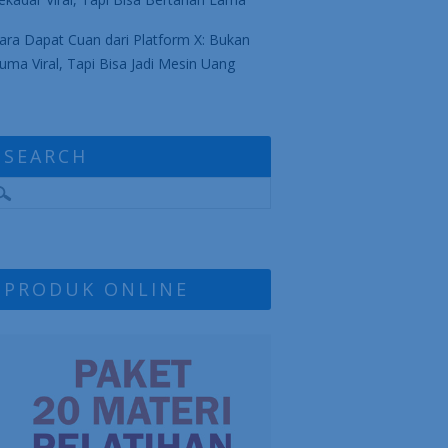
ara Dapat Cuan dari Platform X: Bukan
uma Viral, Tapi Bisa Jadi Mesin Uang
SEARCH
PRODUK ONLINE