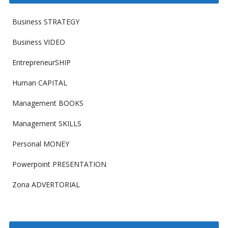
Business STRATEGY
Business VIDEO
EntrepreneurSHIP
Human CAPITAL
Management BOOKS
Management SKILLS
Personal MONEY
Powerpoint PRESENTATION
Zona ADVERTORIAL