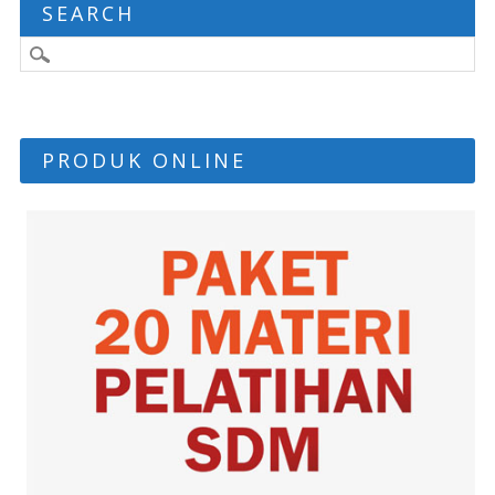
SEARCH
PRODUK ONLINE