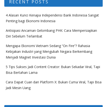
RECENT POSTS
4 Alasan Kunci Kenapa Independensi Bank Indonesia Sangat
Penting bagi Ekonomi Indonesia
Antisipasi Ancaman Gelombang PHK: Cara Mempersiapkan
Diri Sebelum Terlambat
Mengapa Ekonomi Vietnam Sedang “On Fire”? Rahasia
Kebijakan Industri yang Mengubah Negara Berkembang
Menjadi Magnet Investasi Dunia
5 Tips Sukses Jadi Content Creator: Bukan Sekadar Viral, Tapi
Bisa Bertahan Lama
Cara Dapat Cuan dari Platform X: Bukan Cuma Viral, Tapi Bisa
Jadi Mesin Uang