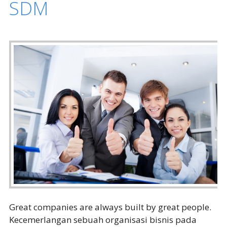
SDM
Great companies are always built by great people.
Kecemerlangan sebuah organisasi bisnis pada