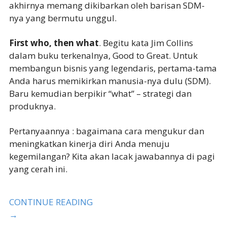
akhirnya memang dikibarkan oleh barisan SDM-
nya yang bermutu unggul.
First who, then what
. Begitu kata Jim Collins
dalam buku terkenalnya, Good to Great. Untuk
membangun bisnis yang legendaris, pertama-tama
Anda harus memikirkan manusia-nya dulu (SDM).
Baru kemudian berpikir “what” – strategi dan
produknya.
Pertanyaannya : bagaimana cara mengukur dan
meningkatkan kinerja diri Anda menuju
kegemilangan? Kita akan lacak jawabannya di pagi
yang cerah ini.
CONTINUE READING
→