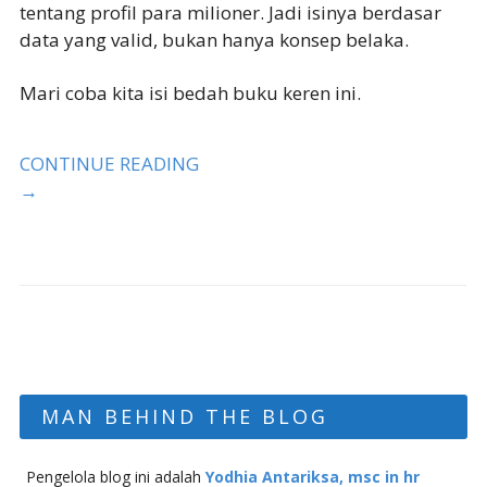
tentang profil para milioner. Jadi isinya berdasar
data yang valid, bukan hanya konsep belaka.
Mari coba kita isi bedah buku keren ini.
CONTINUE READING
→
MAN BEHIND THE BLOG
Pengelola blog ini adalah
Yodhia Antariksa, msc in hr