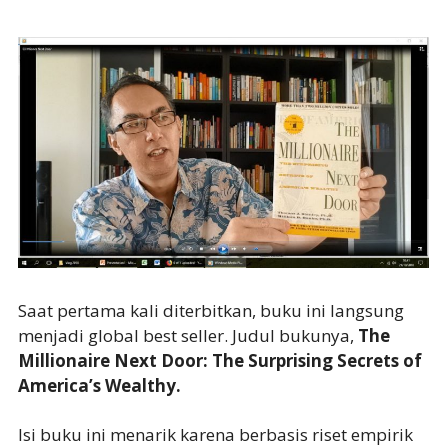
Saat pertama kali diterbitkan, buku ini langsung
menjadi global best seller. Judul bukunya,
The
Millionaire Next Door: The Surprising Secrets of
America’s Wealthy.
Isi buku ini menarik karena berbasis riset empirik