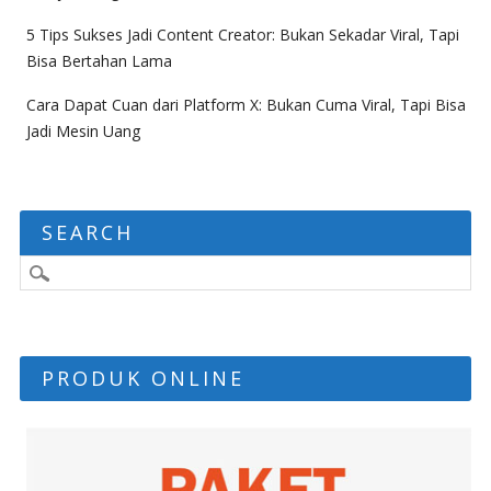
5 Tips Sukses Jadi Content Creator: Bukan Sekadar Viral, Tapi
Bisa Bertahan Lama
Cara Dapat Cuan dari Platform X: Bukan Cuma Viral, Tapi Bisa
Jadi Mesin Uang
SEARCH
PRODUK ONLINE