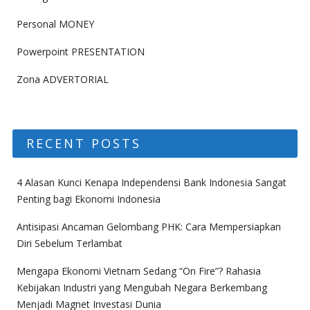
Personal MONEY
Powerpoint PRESENTATION
Zona ADVERTORIAL
RECENT POSTS
4 Alasan Kunci Kenapa Independensi Bank Indonesia Sangat
Penting bagi Ekonomi Indonesia
Antisipasi Ancaman Gelombang PHK: Cara Mempersiapkan
Diri Sebelum Terlambat
Mengapa Ekonomi Vietnam Sedang “On Fire”? Rahasia
Kebijakan Industri yang Mengubah Negara Berkembang
Menjadi Magnet Investasi Dunia