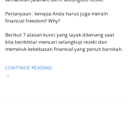
Pertanyaan : kenapa Anda harus juga meraih
financial freedom? Why?
Berikut 7 alasan kunci yang layak dikenang saat
kita berikhtiar mencari setangkup rezeki dan
memeluk kebebasan finansial yang penuh barokah.
CONTINUE READING
→