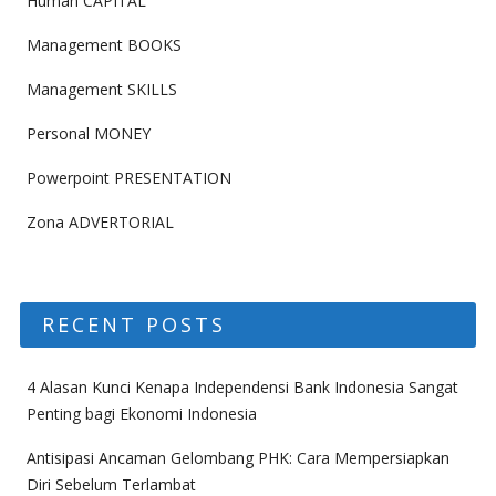
Human CAPITAL
Management BOOKS
Management SKILLS
Personal MONEY
Powerpoint PRESENTATION
Zona ADVERTORIAL
RECENT POSTS
4 Alasan Kunci Kenapa Independensi Bank Indonesia Sangat
Penting bagi Ekonomi Indonesia
Antisipasi Ancaman Gelombang PHK: Cara Mempersiapkan
Diri Sebelum Terlambat