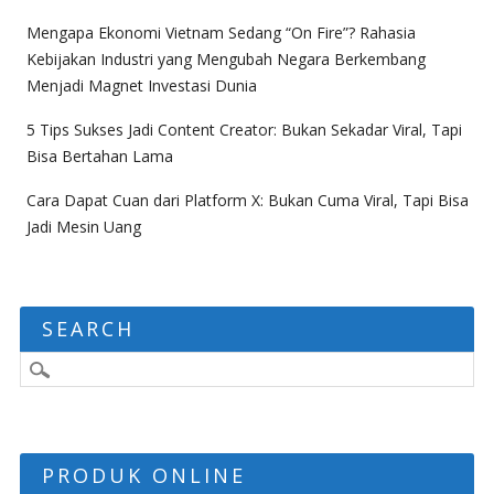
Mengapa Ekonomi Vietnam Sedang “On Fire”? Rahasia
Kebijakan Industri yang Mengubah Negara Berkembang
Menjadi Magnet Investasi Dunia
5 Tips Sukses Jadi Content Creator: Bukan Sekadar Viral, Tapi
Bisa Bertahan Lama
Cara Dapat Cuan dari Platform X: Bukan Cuma Viral, Tapi Bisa
Jadi Mesin Uang
SEARCH
PRODUK ONLINE