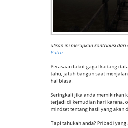
ulisan ini merupkan kontribusi dar
Putra.
Perasaan takut gagal kadang data
tahu, jatuh bangun saat menjala
hal biasa.
Seringkali jika anda memikirkan k
terjadi di kemudian hari karena,
mindset tentang hasil yang akan 
Tapi tahukah anda? Pribadi yang 