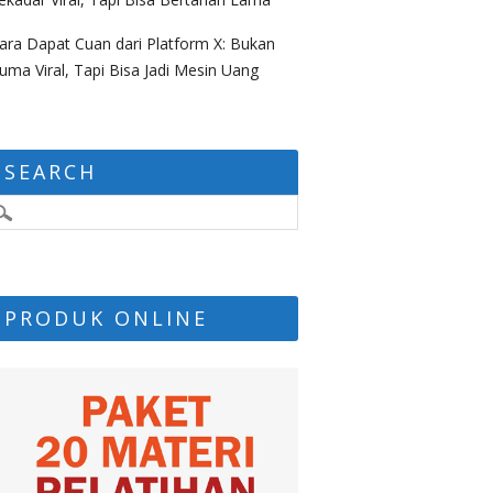
ara Dapat Cuan dari Platform X: Bukan
uma Viral, Tapi Bisa Jadi Mesin Uang
SEARCH
PRODUK ONLINE