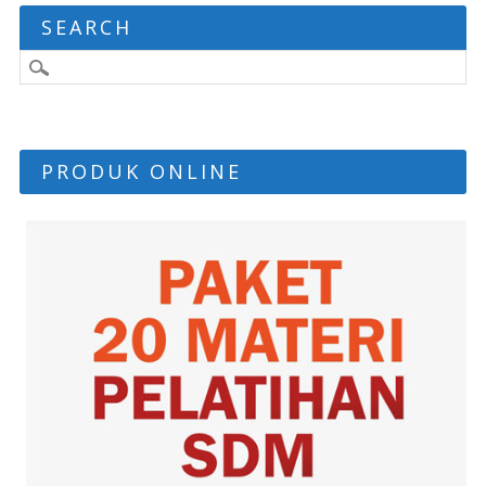
SEARCH
PRODUK ONLINE