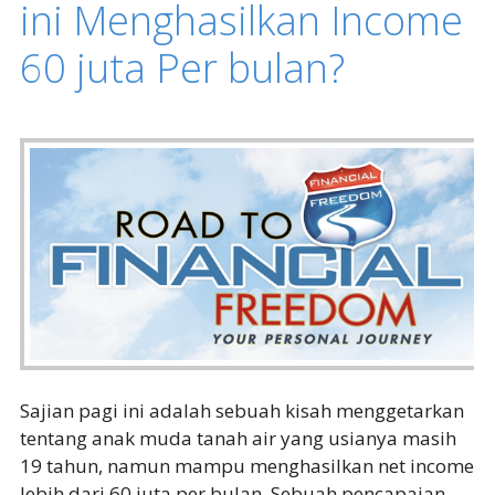
ini Menghasilkan Income
60 juta Per bulan?
Sajian pagi ini adalah sebuah kisah menggetarkan
tentang anak muda tanah air yang usianya masih
19 tahun, namun mampu menghasilkan net income
lebih dari 60 juta per bulan. Sebuah pencapaian