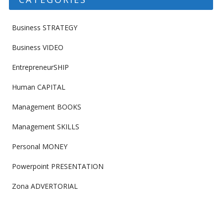
Business STRATEGY
Business VIDEO
EntrepreneurSHIP
Human CAPITAL
Management BOOKS
Management SKILLS
Personal MONEY
Powerpoint PRESENTATION
Zona ADVERTORIAL