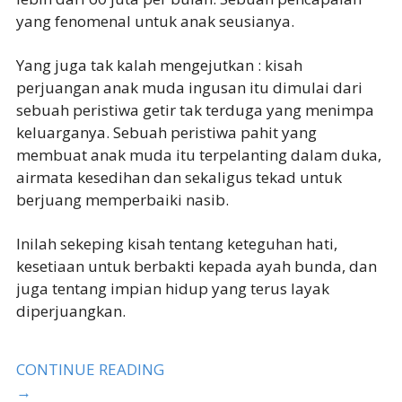
yang fenomenal untuk anak seusianya.
Yang juga tak kalah mengejutkan : kisah
perjuangan anak muda ingusan itu dimulai dari
sebuah peristiwa getir tak terduga yang menimpa
keluarganya. Sebuah peristiwa pahit yang
membuat anak muda itu terpelanting dalam duka,
airmata kesedihan dan sekaligus tekad untuk
berjuang memperbaiki nasib.
Inilah sekeping kisah tentang keteguhan hati,
kesetiaan untuk berbakti kepada ayah bunda, dan
juga tentang impian hidup yang terus layak
diperjuangkan.
CONTINUE READING
→