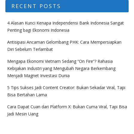
RECENT POSTS
4 Alasan Kunci Kenapa Independensi Bank Indonesia Sangat
Penting bagi Ekonomi Indonesia
Antisipasi Ancaman Gelombang PHK: Cara Mempersiapkan
Diri Sebelum Terlambat
Mengapa Ekonomi Vietnam Sedang “On Fire”? Rahasia
Kebijakan Industri yang Mengubah Negara Berkembang
Menjadi Magnet Investasi Dunia
5 Tips Sukses Jadi Content Creator: Bukan Sekadar Viral, Tapi
Bisa Bertahan Lama
Cara Dapat Cuan dari Platform X: Bukan Cuma Viral, Tapi Bisa
Jadi Mesin Uang