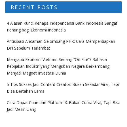
RECENT POSTS
4 Alasan Kunci Kenapa Independensi Bank Indonesia Sangat
Penting bagi Ekonomi Indonesia
Antisipasi Ancaman Gelombang PHK: Cara Mempersiapkan
Diri Sebelum Terlambat
Mengapa Ekonomi Vietnam Sedang “On Fire”? Rahasia
Kebijakan Industri yang Mengubah Negara Berkembang
Menjadi Magnet Investasi Dunia
5 Tips Sukses Jadi Content Creator: Bukan Sekadar Viral, Tapi
Bisa Bertahan Lama
Cara Dapat Cuan dari Platform X: Bukan Cuma Viral, Tapi Bisa
Jadi Mesin Uang