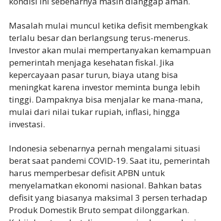
kondisi ini sebenarnya masih dianggap aman.
Masalah mulai muncul ketika defisit membengkak
terlalu besar dan berlangsung terus-menerus.
Investor akan mulai mempertanyakan kemampuan
pemerintah menjaga kesehatan fiskal. Jika
kepercayaan pasar turun, biaya utang bisa
meningkat karena investor meminta bunga lebih
tinggi. Dampaknya bisa menjalar ke mana-mana,
mulai dari nilai tukar rupiah, inflasi, hingga
investasi.
Indonesia sebenarnya pernah mengalami situasi
berat saat pandemi COVID-19. Saat itu, pemerintah
harus memperbesar defisit APBN untuk
menyelamatkan ekonomi nasional. Bahkan batas
defisit yang biasanya maksimal 3 persen terhadap
Produk Domestik Bruto sempat dilonggarkan.