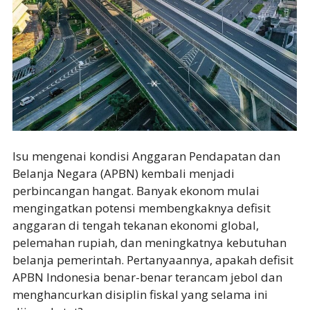
Isu mengenai kondisi Anggaran Pendapatan dan
Belanja Negara (APBN) kembali menjadi
perbincangan hangat. Banyak ekonom mulai
mengingatkan potensi membengkaknya defisit
anggaran di tengah tekanan ekonomi global,
pelemahan rupiah, dan meningkatnya kebutuhan
belanja pemerintah. Pertanyaannya, apakah defisit
APBN Indonesia benar-benar terancam jebol dan
menghancurkan disiplin fiskal yang selama ini