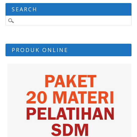
SEARCH
PRODUK ONLINE