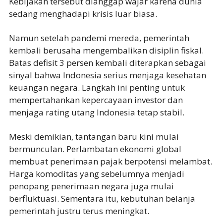
Kebijakan tersebut dianggap wajar karena dunia
sedang menghadapi krisis luar biasa.
Namun setelah pandemi mereda, pemerintah
kembali berusaha mengembalikan disiplin fiskal.
Batas defisit 3 persen kembali diterapkan sebagai
sinyal bahwa Indonesia serius menjaga kesehatan
keuangan negara. Langkah ini penting untuk
mempertahankan kepercayaan investor dan
menjaga rating utang Indonesia tetap stabil.
Meski demikian, tantangan baru kini mulai
bermunculan. Perlambatan ekonomi global
membuat penerimaan pajak berpotensi melambat.
Harga komoditas yang sebelumnya menjadi
penopang penerimaan negara juga mulai
berfluktuasi. Sementara itu, kebutuhan belanja
pemerintah justru terus meningkat.