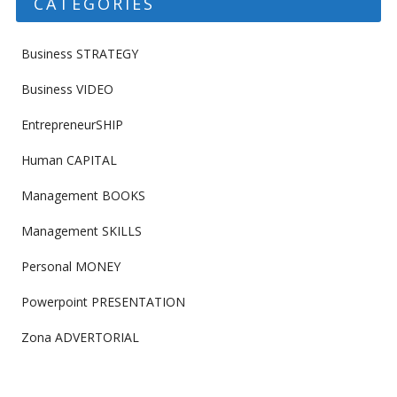
CATEGORIES
Business STRATEGY
Business VIDEO
EntrepreneurSHIP
Human CAPITAL
Management BOOKS
Management SKILLS
Personal MONEY
Powerpoint PRESENTATION
Zona ADVERTORIAL