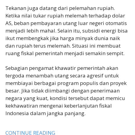
Tekanan juga datang dari pelemahan rupiah.
Ketika nilai tukar rupiah melemah terhadap dolar
AS, beban pembayaran utang luar negeri otomatis
menjadi lebih mahal. Selain itu, subsidi energi bisa
ikut membengkak jika harga minyak dunia naik
dan rupiah terus melemah. Situasi ini membuat
ruang fiskal pemerintah menjadi semakin sempit.
Sebagian pengamat khawatir pemerintah akan
tergoda menambah utang secara agresif untuk
membiayai berbagai program populis dan proyek
besar. Jika tidak diimbangi dengan penerimaan
negara yang kuat, kondisi tersebut dapat memicu
kekhawatiran mengenai keberlanjutan fiskal
Indonesia dalam jangka panjang.
CONTINUE READING