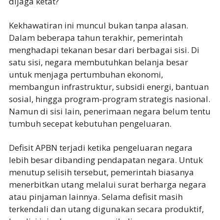
dijaga ketat?
Kekhawatiran ini muncul bukan tanpa alasan.
Dalam beberapa tahun terakhir, pemerintah
menghadapi tekanan besar dari berbagai sisi. Di
satu sisi, negara membutuhkan belanja besar
untuk menjaga pertumbuhan ekonomi,
membangun infrastruktur, subsidi energi, bantuan
sosial, hingga program-program strategis nasional.
Namun di sisi lain, penerimaan negara belum tentu
tumbuh secepat kebutuhan pengeluaran.
Defisit APBN terjadi ketika pengeluaran negara
lebih besar dibanding pendapatan negara. Untuk
menutup selisih tersebut, pemerintah biasanya
menerbitkan utang melalui surat berharga negara
atau pinjaman lainnya. Selama defisit masih
terkendali dan utang digunakan secara produktif,