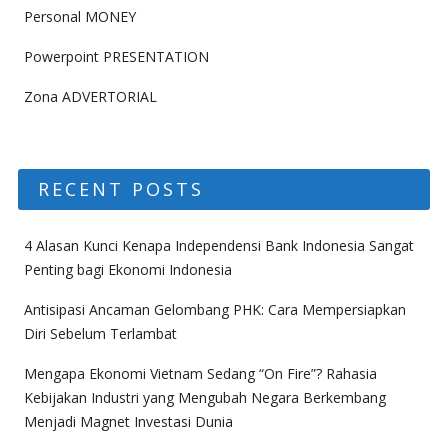
Personal MONEY
Powerpoint PRESENTATION
Zona ADVERTORIAL
RECENT POSTS
4 Alasan Kunci Kenapa Independensi Bank Indonesia Sangat
Penting bagi Ekonomi Indonesia
Antisipasi Ancaman Gelombang PHK: Cara Mempersiapkan
Diri Sebelum Terlambat
Mengapa Ekonomi Vietnam Sedang “On Fire”? Rahasia
Kebijakan Industri yang Mengubah Negara Berkembang
Menjadi Magnet Investasi Dunia