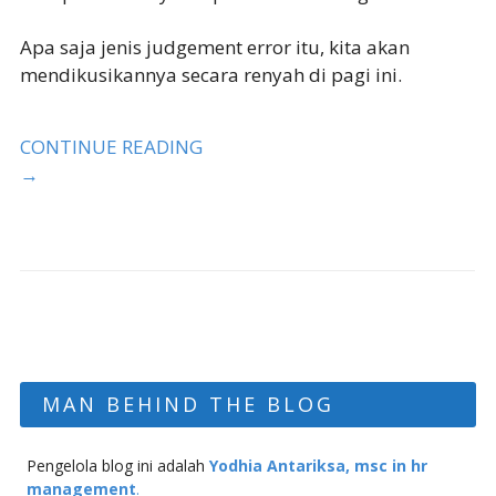
Apa saja jenis judgement error itu, kita akan
mendikusikannya secara renyah di pagi ini.
CONTINUE READING
→
MAN BEHIND THE BLOG
Pengelola blog ini adalah
Yodhia Antariksa, msc in hr
management
.