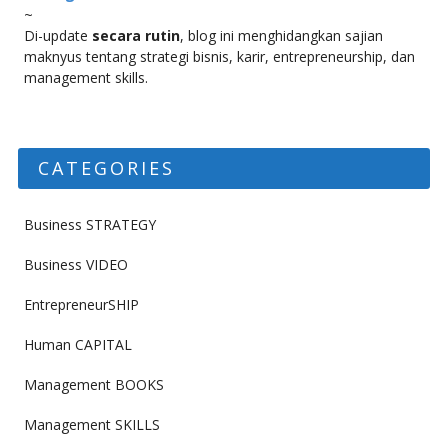
~
Di-update
secara rutin
, blog ini menghidangkan sajian
maknyus tentang strategi bisnis, karir, entrepreneurship, dan
management skills.
CATEGORIES
Business STRATEGY
Business VIDEO
EntrepreneurSHIP
Human CAPITAL
Management BOOKS
Management SKILLS