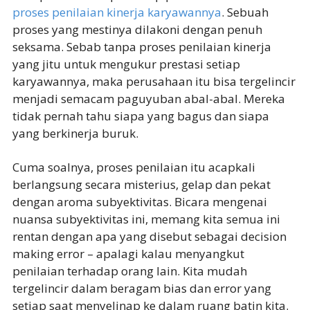
proses penilaian kinerja karyawannya
. Sebuah
proses yang mestinya dilakoni dengan penuh
seksama. Sebab tanpa proses penilaian kinerja
yang jitu untuk mengukur prestasi setiap
karyawannya, maka perusahaan itu bisa tergelincir
menjadi semacam paguyuban abal-abal. Mereka
tidak pernah tahu siapa yang bagus dan siapa
yang berkinerja buruk.
Cuma soalnya, proses penilaian itu acapkali
berlangsung secara misterius, gelap dan pekat
dengan aroma subyektivitas. Bicara mengenai
nuansa subyektivitas ini, memang kita semua ini
rentan dengan apa yang disebut sebagai decision
making error – apalagi kalau menyangkut
penilaian terhadap orang lain. Kita mudah
tergelincir dalam beragam bias dan error yang
setiap saat menyelinap ke dalam ruang batin kita.