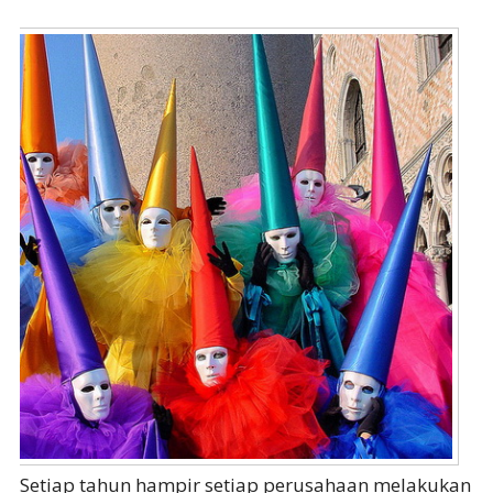
Setiap tahun hampir setiap perusahaan melakukan