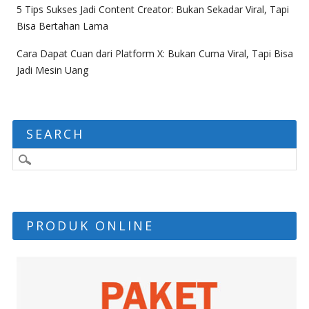
5 Tips Sukses Jadi Content Creator: Bukan Sekadar Viral, Tapi
Bisa Bertahan Lama
Cara Dapat Cuan dari Platform X: Bukan Cuma Viral, Tapi Bisa
Jadi Mesin Uang
SEARCH
PRODUK ONLINE